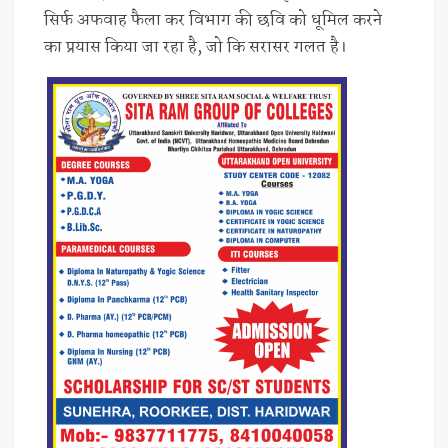
सिर्फ अफवाह फैला कर विभाग की छवि को धूमिल करने
का प्रयास किया जा रहा है, जो कि सरासर गलत है।