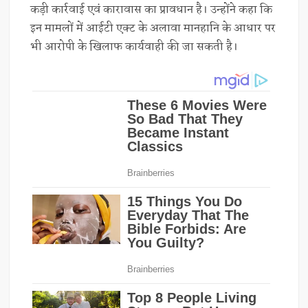
कड़ी कार्रवाई एवं कारावास का प्रावधान है। उन्होंने कहा कि
इन मामलों में आईटी एक्ट के अलावा मानहानि के आधार पर
भी आरोपी के खिलाफ कार्यवाही की जा सकती है।