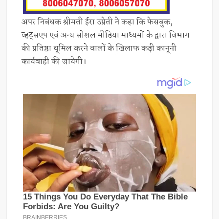
अपर निबंधक श्रीमती ईरा उप्रेती ने कहा कि फेसबुक,
व्हट्सएप एवं अन्य सोशल मीडिया माध्यमों के द्वारा विभाग
की प्रतिष्ठा धूमिल करने वालों के खिलाफ कड़ी कानूनी
कार्यवाही की जायेगी।