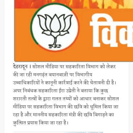
देहरादून ।
सोशल मीडिया पर सहकारिता विभाग को लेकर
की जा रही मनगढ़ंत बयानबाज़ी पर विभागीय
उच्चाधिकारियों ने कानूनी कार्रवाई करने की चेतावनी दी है।
अपर निबंधक सहकारिता ईरा उप्रेती ने बताया कि कुछ
शरारती तत्वों के द्वारा गलत तथ्यों को आधार बनाकर सोशल
मीडिया पर सहकारिता विभाग की छवि को धूमिल किया जा
रहा है और माननीय सहकारिता मंत्री की छवि बिगाड़ने का
कुत्सित प्रयास किया जा रहा है।