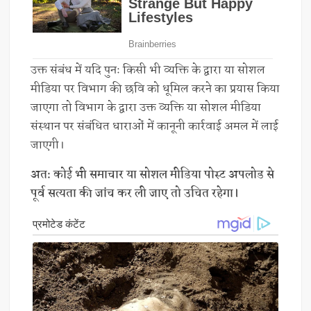
उक्त संबंध में यदि पुनः किसी भी व्यक्ति के द्वारा या सोशल
मीडिया पर विभाग की छवि को धूमिल करने का प्रयास किया
जाएगा तो विभाग के द्वारा उक्त व्यक्ति या सोशल मीडिया
संस्थान पर संबंधित धाराओं में कानूनी कार्रवाई अमल में लाई
जाएगी।
अतः कोई भी समाचार या सोशल मीडिया पोस्ट अपलोड से
पूर्व सत्यता की जांच कर ली जाए तो उचित रहेगा।