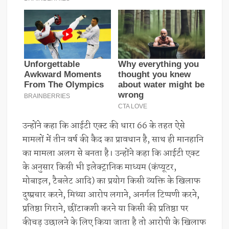
उन्होंने कहा कि आईटी एक्ट की धारा 66 के तहत ऐसे
मामलों में तीन वर्ष की कैद का प्रावधान है, साथ ही मानहानि
का मामला अलग से बनता है। उन्होंने कहा कि आईटी एक्ट
के अनुसार किसी भी इलेक्ट्रानिक माध्यम (कंप्यूटर,
मोबाइल, टैबलेट आदि) का प्रयोग किसी व्यक्ति के खिलाफ
दुष्प्रचार करने, मिथ्या आरोप लगाने, अनर्गल टिप्पणी करने,
प्रतिष्ठा गिराने, छींटाकशी करने या किसी की प्रतिष्ठा पर
कीचड़ उछालने के लिए किया जाता है तो आरोपी के खिलाफ