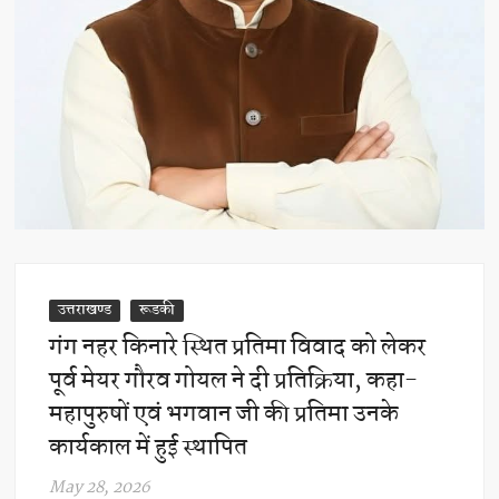
उत्तराखण्ड
रूडकी
गंग नहर किनारे स्थित प्रतिमा विवाद को लेकर
पूर्व मेयर गौरव गोयल ने दी प्रतिक्रिया, कहा-
महापुरुषों एवं भगवान जी की प्रतिमा उनके
कार्यकाल में हुई स्थापित
May 28, 2026