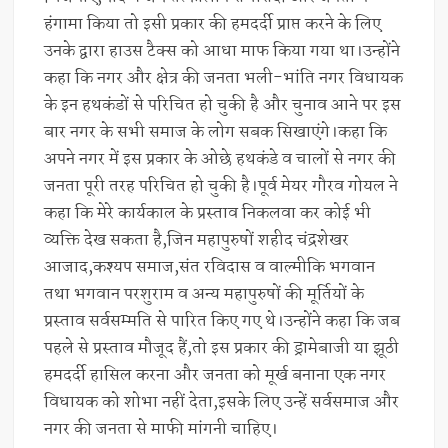
हंगामा किया तो इसी प्रकार की हमदर्दी प्राप्त करने के लिए
उनके द्वारा हाउस टैक्स को आधा माफ किया गया था।उन्होंने
कहा कि नगर और क्षेत्र की जनता भली-भांति नगर विधायक
के इन हथकंडों से परिचित हो चुकी है और चुनाव आने पर इस
बार नगर के सभी समाज के लोग सबक सिखाएंगे।कहा कि
अपने नगर में इस प्रकार के ओछे हथकंडे व चालों से नगर की
जनता पूरी तरह परिचित हो चुकी है।पूर्व मेयर गौरव गोयल ने
कहा कि मेरे कार्यकाल के प्रस्ताव निकलवा कर कोई भी
व्यक्ति देख सकता है,जिन महापुरुषों शहीद चंद्रशेखर
आजाद,कश्यप समाज,संत रविदास व वाल्मीकि भगवान
तथा भगवान परशुराम व अन्य महापुरुषों की मूर्तियों के
प्रस्ताव सर्वसम्मति से पारित किए गए थे।उन्होंने कहा कि जब
पहले से प्रस्ताव मौजूद हैं,तो इस प्रकार की ड्रामेबाजी या झूठी
हमदर्दी हासिल करना और जनता को मूर्ख बनाना एक नगर
विधायक को शोभा नहीं देता,इसके लिए उन्हें सर्वसमाज और
नगर की जनता से माफी मांगनी चाहिए।