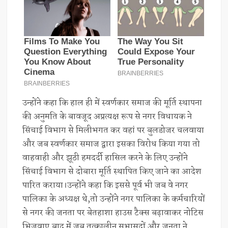
उन्होंने कहा कि हाल ही में स्वर्णकार समाज की मूर्ति स्थापना
की अनुमति के बावजूद अप्रत्यक्ष रूप से नगर विधायक ने
सिंचाई विभाग से मिलीभगत कर वहां पर बुलडोजर चलवाया
और जब स्वर्णकार समाज द्वारा इसका विरोध किया गया तो
वाहवाही और झूठी हमदर्दी हासिल करने के लिए उन्होंने
सिंचाई विभाग से दोबारा मूर्ति स्थापित किए जाने का आदेश
पारित कराया।उन्होंने कहा कि इससे पूर्व भी जब वे नगर
पालिका के अध्यक्ष थे,तो उन्होंने नगर पालिका के कर्मचारियों
से नगर की जनता पर बेतहाशा हाउस टैक्स बढ़ावाकर नोटिस
भिजवाए,बाद में जब तत्कालीन सभासदों और जनता ने