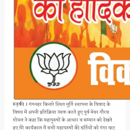
रुड़की ।
गंगनहर किनारे स्थित मूर्ति स्थापना के विवाद के
विषय में अपनी प्रतिक्रिया व्यक्त करते हुए पूर्व मेयर गौरव
गोयल ने कहा कि महापुरुषों के आधार व सम्मान को देखते
हुए मेरे कार्यकाल में सभी महापुरुषों की मूर्तियों को गंगा घाट