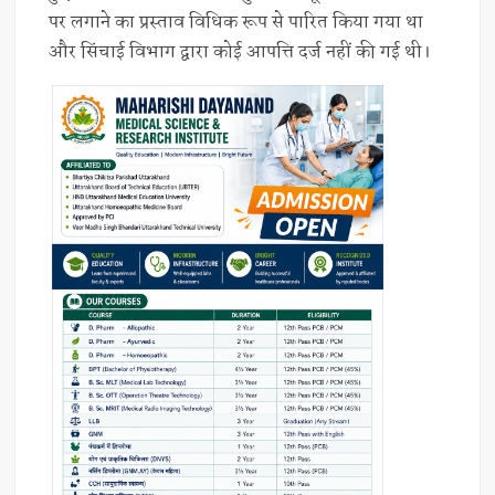
पर लगाने का प्रस्ताव विधिक रूप से पारित किया गया था
और सिंचाई विभाग द्वारा कोई आपत्ति दर्ज नहीं की गई थी।