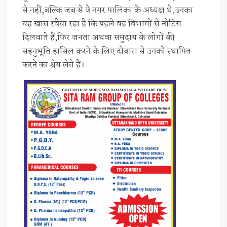
से नहीं,बल्कि जब से वे नगर पालिका के अध्यक्ष थे,उनका
यह खास रवैया रहा है कि पहले वह विभागों से नोटिस
दिलवाते हैं,फिर जनता अथवा समुदाय के लोगों की
सहनुभूति हासिल करने के लिए दोबारा से उनको स्थापित
करने का श्रेय लेते हैं।