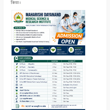
किया।