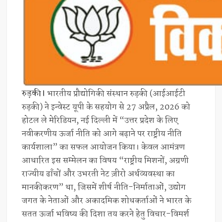
रुड़की।
भारतीय प्रौद्योगिकी संस्थान रुड़की (आईआईटी
रुड़की) ने इन्वेस्ट यूपी के सहयोग से 27 अप्रैल, 2026 को
होटल ले मेरिडियन, नई दिल्ली में “उत्तर प्रदेश के लिए
नवीकरणीय ऊर्जा नीति को आगे बढ़ाने पर राष्ट्रीय नीति
कार्यशाला” का सफल आयोजन किया। केवल आमंत्रण
आधारित इस सम्मेलन का विषय “राष्ट्रीय मिशनों, अग्रणी
राज्यीय ढाँचों और उभरती नेट ज़ीरो अर्थव्यवस्था का
मानकीकरण” था, जिसमें शीर्ष नीति-निर्माताओं, उद्योग
जगत के नेताओं और अकादमिक शोधकर्ताओं ने भारत के
सतत ऊर्जा भविष्य की दिशा तय करने हेतु विचार-विमर्श