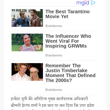
इन्वेस्ट यूपी की अतिरिक्त मुख्य कार्यपालक अधिकारी
श्रीमती प्रेरणा शर्मा ने इस बात पर बल दिया कि उत्तर प्रदेश