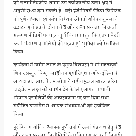
की जनसांख्यिकीय क्षमता उसे नवीकरणीय ऊर्जा क्षेत्र में
अग्रणी राज्य बना सकती है। वहीं इंजीनियर्स इंडिया लिमिटेड
की पूर्व अध्यक्ष एवं प्रबंध निदेशक श्रीमती वर्तिका शुक्ला ने
उद्घाटन पूर्ण सत्र के दौरान केंद्र और राज्य सरकार की ऊर्जा
संक्रमण नीतियों पर महत्वपूर्ण विचार प्रस्तुत किए तथा बैटरी
ऊर्जा भंडारण प्रणालियों की महत्वपूर्ण भूमिका को रेखांकित
किया।
कार्यक्रम में उद्योग जगत के प्रमुख विशेषज्ञों ने भी महत्वपूर्ण
विचार प्रस्तुत किए। हाइड्रोजन एसोसिएशन ऑफ इंडिया के
अध्यक्ष डॉ. आर. के. मल्होत्रा ने राष्ट्रीय 50 लाख टन हरित
हाइड्रोजन लक्ष्य को समर्थन देने के लिए लागत-प्रभावी
भंडारण प्रणालियों की आवश्यकता पर बल दिया तथा
संपीड़ित बायोगैस में व्यापक संभावनाओं को रेखांकित
किया।
पूरे दिन आयोजित व्यापक पूर्ण सत्रों में ऊर्जा संक्रमण हेतु केंद्र
और राज्य सरकार की नीतियों के एकीकरण पर चर्चा की गई।