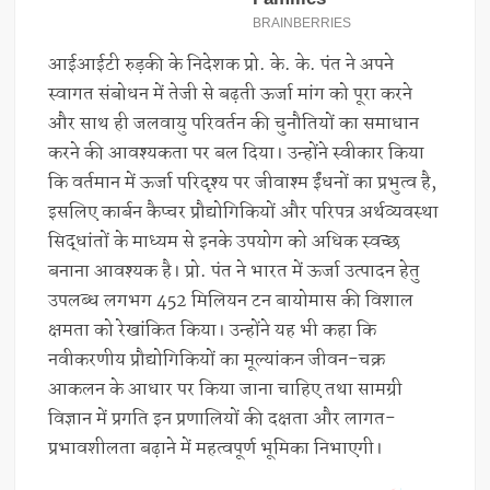
आईआईटी रुड़की के निदेशक प्रो. के. के. पंत ने अपने
स्वागत संबोधन में तेजी से बढ़ती ऊर्जा मांग को पूरा करने
और साथ ही जलवायु परिवर्तन की चुनौतियों का समाधान
करने की आवश्यकता पर बल दिया। उन्होंने स्वीकार किया
कि वर्तमान में ऊर्जा परिदृश्य पर जीवाश्म ईंधनों का प्रभुत्व है,
इसलिए कार्बन कैप्चर प्रौद्योगिकियों और परिपत्र अर्थव्यवस्था
सिद्धांतों के माध्यम से इनके उपयोग को अधिक स्वच्छ
बनाना आवश्यक है। प्रो. पंत ने भारत में ऊर्जा उत्पादन हेतु
उपलब्ध लगभग 452 मिलियन टन बायोमास की विशाल
क्षमता को रेखांकित किया। उन्होंने यह भी कहा कि
नवीकरणीय प्रौद्योगिकियों का मूल्यांकन जीवन-चक्र
आकलन के आधार पर किया जाना चाहिए तथा सामग्री
विज्ञान में प्रगति इन प्रणालियों की दक्षता और लागत-
प्रभावशीलता बढ़ाने में महत्वपूर्ण भूमिका निभाएगी।