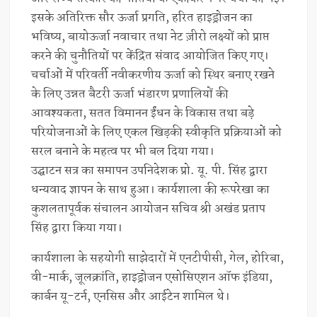
इसके अतिरिक्त सौर ऊर्जा प्रगति, हरित हाइड्रोजन का
भविष्य, बायोऊर्जा नवाचार तथा नेट ज़ीरो लक्ष्यों को प्राप्त
करने की चुनौतियों पर केंद्रित संवाद आयोजित किए गए।
चर्चाओं में परिवर्ती नवीकरणीय ऊर्जा को स्थिर बनाए रखने
के लिए उन्नत बैटरी ऊर्जा भंडारण प्रणालियों की
आवश्यकता, सतत विमानन ईंधन के विकास तथा बड़े
परियोजनाओं के लिए एकल खिड़की स्वीकृति प्रक्रियाओं को
सरल बनाने के महत्व पर भी बल दिया गया।
उद्घाटन सत्र का समापन उपनिदेशक प्रो. यू. पी. सिंह द्वारा
धन्यवाद ज्ञापन के साथ हुआ। कार्यशाला की रूपरेखा का
कुशलतापूर्वक संचालन आयोजन सचिव श्री अखंड प्रताप
सिंह द्वारा किया गया।
कार्यशाला के सहयोगी साझेदारों में एनटीपीसी, गेल, होरिबा,
वी-मार्क, जूलक्रांति, हाइड्रोजन एसोसिएशन ऑफ इंडिया,
कार्बन यू-टर्न, एनसिस और आईटेन शामिल थे।