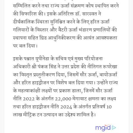
सम्मिलित करने तथा राज्य ऊर्जा संक्रमण कोष स्थापित करने
की सिफारिश की। इसके अतिरिक्त डॉ. सारस्वत ने
दीर्घकालिक स्थिरता सुनिश्चित करने के लिए हरित ऊर्जा
गलियारों के विस्तार और बैटरी ऊर्जा भंडारण प्रणालियों की
स्थापना सहित ग्रिड आधुनिकीकरण की अत्यंत आवश्यकता
पर बल दिया।
इसके पश्चात यूपीनेडा के सचिव एवं मुख्य परियोजना
अधिकारी श्री पंकज सिंह ने उत्तर प्रदेश की नीतिगत रूपरेखा
का विस्तृत प्रस्तुतीकरण दिया, जिसमें सौर ऊर्जा, बायोऊर्जा
और हरित हाइड्रोजन पर विशेष बल दिया गया। उन्होंने राज्य
के महत्वाकांक्षी लक्ष्यों पर प्रकाश डाला, जिनमें सौर ऊर्जा
नीति 2022 के अंतर्गत 22,000 मेगावाट क्षमता का लक्ष्य
तथा हरित हाइड्रोजन नीति 2024 के अंतर्गत प्रतिवर्ष 10
लाख मीट्रिक टन उत्पादन का उद्देश्य शामिल है।