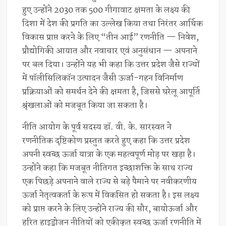
हुए उन्होंने 2030 तक 500 गीगावाट क्षमता के लक्ष्य की
दिशा में देश की प्रगति का उल्लेख किया तथा निरंतर आर्थिक
विकास प्राप्त करने के लिए “तीन आई” रणनीति — निवेश,
प्रौद्योगिकी आयात और नवाचार एवं अनुसंधान — अपनाने
पर बल दिया। उन्होंने यह भी कहा कि उत्तर प्रदेश जैसे राज्यों
में पॉलीसिलिकॉन उत्पादन जैसी ऊर्जा-गहन विनिर्माण
प्रक्रियाओं को समर्थन देने की क्षमता है, जिससे घरेलू आपूर्ति
श्रृंखलाओं को मजबूत किया जा सकता है।
नीति आयोग के पूर्व सदस्य डॉ. वी. के. सारस्वत ने
रणनीतिक दृष्टिकोण प्रस्तुत करते हुए कहा कि उत्तर प्रदेश
अपनी स्वच्छ ऊर्जा यात्रा के एक महत्वपूर्ण मोड़ पर खड़ा है।
उन्होंने कहा कि मजबूत नीतिगत इच्छाशक्ति के साथ राज्य
एक पिछड़े अपनाने वाले राज्य से बड़े पैमाने पर नवीकरणीय
ऊर्जा नेतृत्वकर्ता के रूप में विकसित हो सकता है। इस लक्ष्य
को प्राप्त करने के लिए उन्होंने राज्य की सौर, बायोऊर्जा और
हरित हाइड्रोजन नीतियों को एकीकृत स्वच्छ ऊर्जा रणनीति में