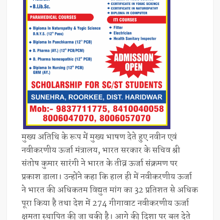
मुख्य अतिथि के रूप में मुख्य भाषण देते हुए नवीन एवं
नवीकरणीय ऊर्जा मंत्रालय, भारत सरकार के सचिव श्री
संतोष कुमार सारंगी ने भारत के तीव्र ऊर्जा संक्रमण पर
प्रकाश डाला। उन्होंने कहा कि हाल ही में नवीकरणीय ऊर्जा
ने भारत की अधिकतम विद्युत मांग का 32 प्रतिशत से अधिक
पूरा किया है तथा देश में 274 गीगावाट नवीकरणीय ऊर्जा
क्षमता स्थापित की जा चुकी है। आगे की दिशा पर बल देते