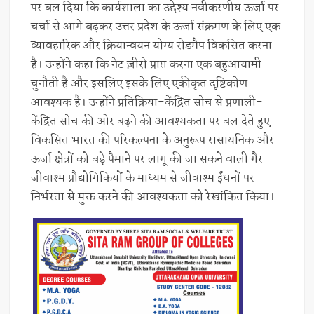
पर बल दिया कि कार्यशाला का उद्देश्य नवीकरणीय ऊर्जा पर
चर्चा से आगे बढ़कर उत्तर प्रदेश के ऊर्जा संक्रमण के लिए एक
व्यावहारिक और क्रियान्वयन योग्य रोडमैप विकसित करना
है। उन्होंने कहा कि नेट ज़ीरो प्राप्त करना एक बहुआयामी
चुनौती है और इसलिए इसके लिए एकीकृत दृष्टिकोण
आवश्यक है। उन्होंने प्रतिक्रिया-केंद्रित सोच से प्रणाली-
केंद्रित सोच की ओर बढ़ने की आवश्यकता पर बल देते हुए
विकसित भारत की परिकल्पना के अनुरूप रासायनिक और
ऊर्जा क्षेत्रों को बड़े पैमाने पर लागू की जा सकने वाली गैर-
जीवाश्म प्रौद्योगिकियों के माध्यम से जीवाश्म ईंधनों पर
निर्भरता से मुक्त करने की आवश्यकता को रेखांकित किया।