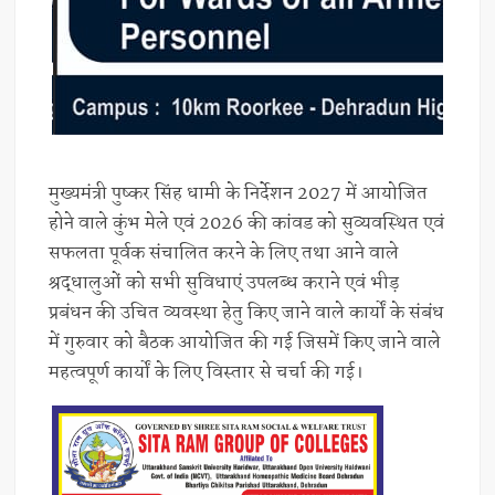
मुख्यमंत्री पुष्कर सिंह धामी के निर्देशन 2027 में आयोजित
होने वाले कुंभ मेले एवं 2026 की कांवड को सुव्यवस्थित एवं
सफलता पूर्वक संचालित करने के लिए तथा आने वाले
श्रद्धालुओं को सभी सुविधाएं उपलब्ध कराने एवं भीड़
प्रबंधन की उचित व्यवस्था हेतु किए जाने वाले कार्यों के संबंध
में गुरुवार को बैठक आयोजित की गई जिसमें किए जाने वाले
महत्वपूर्ण कार्यों के लिए विस्तार से चर्चा की गई।