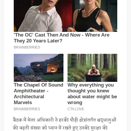
बैठक में मेला अधिकारी ने हरकी पौड़ी क्षेत्रांतर्गत श्रद्धालुओं
की बढ़ती संख्या को ध्यान में रखते हुए उनकी सुरक्षा की