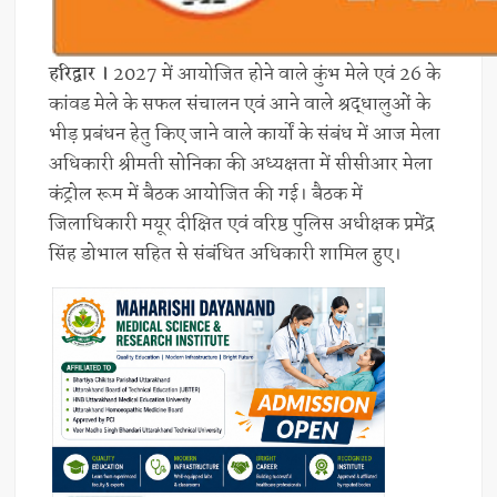
हरिद्वार ।
2027 में आयोजित होने वाले कुंभ मेले एवं 26 के
कांवड मेले के सफल संचालन एवं आने वाले श्रद्धालुओं के
भीड़ प्रबंधन हेतु किए जाने वाले कार्यों के संबंध में आज मेला
अधिकारी श्रीमती सोनिका की अध्यक्षता में सीसीआर मेला
कंट्रोल रूम में बैठक आयोजित की गई। बैठक में
जिलाधिकारी मयूर दीक्षित एवं वरिष्ठ पुलिस अधीक्षक प्रमेंद्र
सिंह डोभाल सहित से संबंधित अधिकारी शामिल हुए।