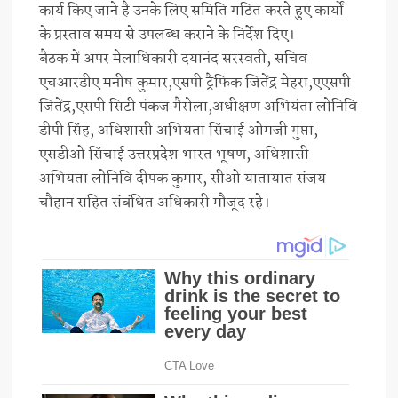
कार्य किए जाने है उनके लिए समिति गठित करते हुए कार्यों
के प्रस्ताव समय से उपलब्ध कराने के निर्देश दिए।
बैठक में अपर मेलाधिकारी दयानंद सरस्वती, सचिव
एचआरडीए मनीष कुमार,एसपी ट्रैफिक जितेंद्र मेहरा,एएसपी
जितेंद्र,एसपी सिटी पंकज गैरोला,अधीक्षण अभियंता लोनिवि
डीपी सिंह, अधिशासी अभियता सिंचाई ओमजी गुप्ता,
एसडीओ सिंचाई उत्तरप्रदेश भारत भूषण, अधिशासी
अभियता लोनिवि दीपक कुमार, सीओ यातायात संजय
चौहान सहित संबंधित अधिकारी मौजूद रहे।