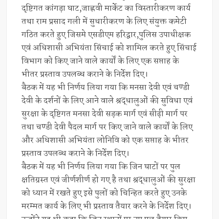
दृष्टिगत कांगड़ा घाट,जाह्नवी मार्केट का विस्तारीकरण कार्य
तथा राम प्रसाद गली में सुधारीकरण के लिए संयुक्त कमेटी
गठित करते हुए जिसमे एसडीएम हरिद्वार,पुलिस उपाधीक्षक
एवं अधिशासी अभियंता सिंचाई को शामिल करते हुए सिंचाई
विभाग को किए जाने वाले कार्यों के लिए एक सप्ताह के
भीतर प्रस्ताव उपलब्ध कराने के निर्देश दिए।
बैठक में यह भी निर्णय लिया गया कि मनसा देवी एवं चण्डी
देवी के दर्शनों के लिए आने वाले श्रद्धालुओं की सुविधा एवं
सुरक्षा के दृष्टिगत मनसा देवी सड़क मार्ग एवं सीढ़ी मार्ग पर
तथा चण्डी देवी पैदल मार्ग पर किए जाने वाले कार्यों के लिए
और अधिशासी अभियंता लोनिवि को एक सप्ताह के भीतर
प्रस्ताव उपलब्ध कराने के निर्देश दिए।
बैठक में यह भी निर्णय लिया गया कि जिन घाटों पर पुल
क्षतिग्रस्त एवं जीर्णशीर्ण हो गए है तथा श्रद्धालुओं की सुरक्षा
को ध्यान में रखते हुए इसे पुलों को चिन्हित करते हुए उनके
मरम्मत कार्य के लिए भी प्रस्ताव तैयार करने के निर्देश दिए।