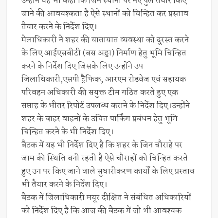
उन्होंने यह भी कहा कि जिन स्थानों पर नए पुल तैयार किए
जाने की आवयश्कता है ऐसे स्थानों को चिन्हित कर प्रस्ताव
तैयार करने के निर्देश दिए।
मेलाधिकारी ने शहर की यातायात व्यवस्था को दुरस्त करने
के लिए आईएसबीटी (बस अड्डा) निर्माण हेतु भूमि चिन्हित
करने के निर्देश दिए जिसके लिए उन्होंने उप
जिलाधिकारी,एसपी ट्रैफिक, आरएम रोडवेज एवं सहायक
परिवहन अधिकारी की सयुक्त टीम गठित करते हुए एक
सप्ताह के भीतर रिपोर्ट उपलब्ध कराने के निर्देश दिए।उन्होंने
शहर के बाहर वाहनों के उचित पार्किंग प्रबंधन हेतु भूमि
चिन्हित करने के भी निर्देश दिए।
बैठक में यह भी निर्देश दिए है कि शहर के जिन चौराहे पर
जाम की स्थिति बनी रहती है ऐसे चौराहों को चिन्हित करते
हुए उन पर किए जाने वाले सुधारीकरण कार्यों के लिए प्रस्ताव
भी तैयार करने के निर्देश दिए।
बैठक में जिलाधिकारी मयूर दीक्षित ने संबंधित अधिकारियों
को निर्देश दिए है कि आज की बैठक में जो भी आवश्यक