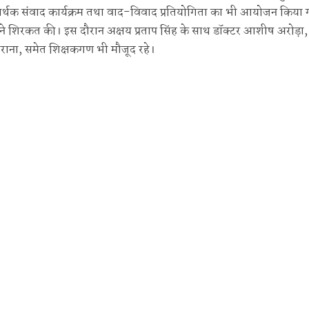
सार्थक संवाद कार्यक्रम तथा वाद-विवाद प्रतियोगिता का भी आयोजन किया 
ंह ने शिरकत की। इस दौरान अक्षय प्रताप सिंह के साथ डॉक्टर आशीष अरोड़ा,
ता खोराना, समेत शिक्षकगण भी मौजूद रहे।