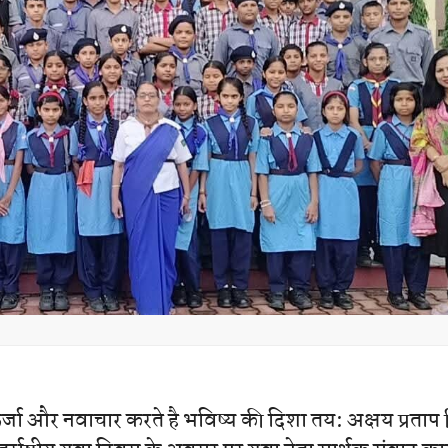
्जा और नवाचार करते है भविष्य की दिशा तय: अक्षय प्रताप 