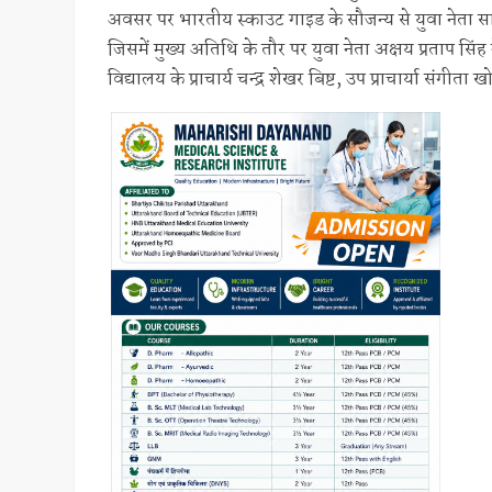
अवसर पर भारतीय स्काउट गाइड के सौजन्य से युवा नेता 
जिसमें मुख्य अतिथि के तौर पर युवा नेता अक्षय प्रताप सि
विद्यालय के प्राचार्य चन्द्र शेखर बिष्ट, उप प्राचार्या संगी