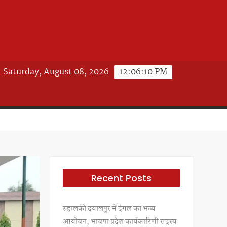
Saturday, August 08, 2026
12:06:11 PM
Recent Posts
रुहालकी दयालपुर में दंगल का भव्य
आयोजन, भाजपा प्रदेश कार्यकारिणी सदस्य