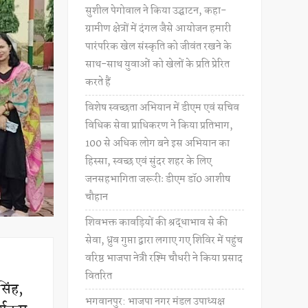
सुशील पेगोवाल ने किया उद्घाटन, कहा-
ग्रामीण क्षेत्रों में दंगल जैसे आयोजन हमारी
पारंपरिक खेल संस्कृति को जीवंत रखने के
साथ-साथ युवाओं को खेलों के प्रति प्रेरित
करते हैं
विशेष स्वच्छता अभियान में डीएम एवं सचिव
विधिक सेवा प्राधिकरण ने किया प्रतिभाग,
100 से अधिक लोग बने इस अभियान का
हिस्सा, स्वच्छ एवं सुंदर शहर के लिए
जनसहभागिता जरूरीः डीएम डॉ0 आशीष
चौहान
शिवभक्त कावड़ियों की श्रद्धाभाव से की
सेवा, ध्रुव गुप्ता द्वारा लगाए गए शिविर में पहुंच
वरिष्ठ भाजपा नेत्री रश्मि चौधरी ने किया प्रसाद
वितरित
सिंह,
भगवानपुर: भाजपा नगर मंडल उपाध्यक्ष