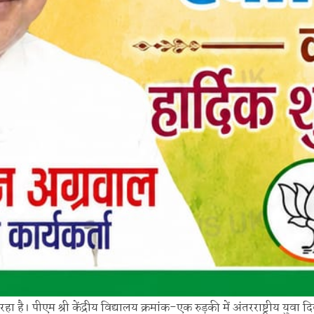
 है। पीएम श्री केंद्रीय विद्यालय क्रमांक-एक रुड़की में अंतरराष्ट्रीय युवा 