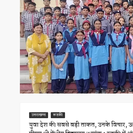
उत्तराखण्ड
रूडकी
युवा देश की सबसे बड़ी ताकत, उनके विचार, ऊर