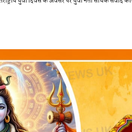
 अंतर्राष्ट्रीय युवा दिवस के अवसर पर युवा नेता सार्थक संवाद कार