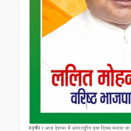
रुड़की ।
आज देशभर में अंतरराष्ट्रीय युवा दिवस मनाया जा रहा