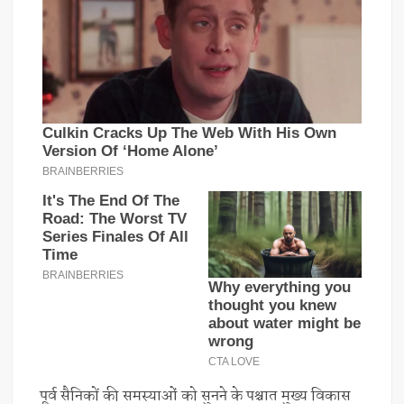
पूर्व सैनिकों की समस्याओं को सुनने के पश्चात मुख्य विकास