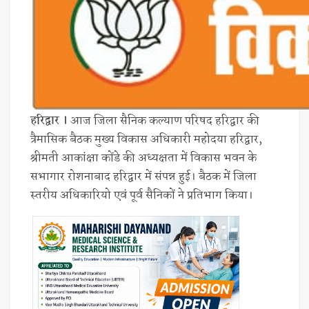
हरिद्वार ।
आज जिला सैनिक कल्याण परिषद हरिद्वार की
त्रैमासिक बैठक मुख्य विकास अधिकारी महोदया हरिद्वार,
श्रीमती आकांक्षा कोंडे की अध्यक्षता में विकास भवन के
सभागार रोशनाबाद हरिद्वार में संपन्न हुई। बैठक में जिला
स्तरीय अधिकारियो एवं पूर्व सैनिकों ने प्रतिभाग किया।