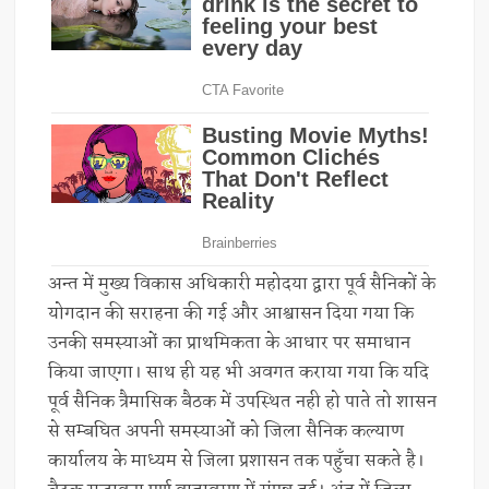
अन्त में मुख्य विकास अधिकारी महोदया द्वारा पूर्व सैनिकों के
योगदान की सराहना की गई और आश्वासन दिया गया कि
उनकी समस्याओं का प्राथमिकता के आधार पर समाधान
किया जाएगा। साथ ही यह भी अवगत कराया गया कि यदि
पूर्व सैनिक त्रैमासिक बैठक में उपस्थित नही हो पाते तो शासन
से सम्बघित अपनी समस्याओं को जिला सैनिक कल्याण
कार्यालय के माध्यम से जिला प्रशासन तक पहुँचा सकते है।