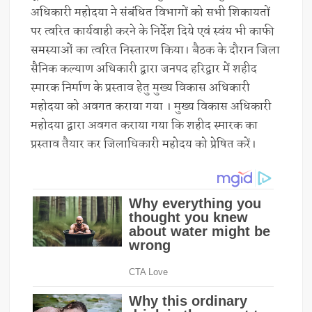
अधिकारी महोदया ने संबंधित विभागों को सभी शिकायतों
पर त्वरित कार्यवाही करने के निर्देश दिये एवं स्वंय भी काफी
समस्याओं का त्वरित निस्तारण किया। बैठक के दौरान जिला
सैनिक कल्याण अधिकारी द्वारा जनपद हरिद्वार में शहीद
स्मारक निर्माण के प्रस्ताव हेतु मुख्य विकास अधिकारी
महोदया को अवगत कराया गया । मुख्य विकास अधिकारी
महोदया द्वारा अवगत कराया गया कि शहीद स्मारक का
प्रस्ताव तैयार कर जिलाधिकारी महोदय को प्रेषित करें।