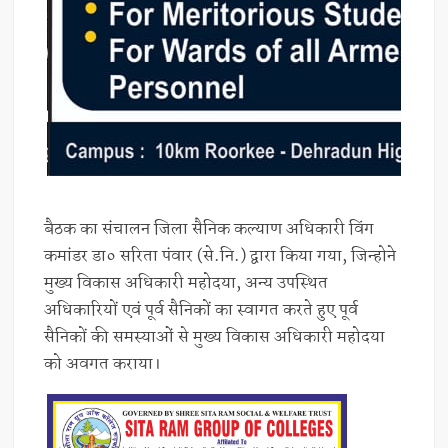
बैठक का संचालन जिला सैनिक कल्याण अधिकारी विंग
कमांडर डा० सरिता पंवार (से.नि.) द्वारा किया गया, जिन्होने
मुख्य विकास अधिकारी महोदया, अन्य उपस्थित
अधिकारियों एवं पूर्व सैनिकों का स्वागत करते हुए पूर्व
सैनिकों की समस्याओं से मुख्य विकास अधिकारी महोदया
को अवगत कराया।