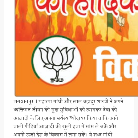
भगवानपुर ।
महात्मा गांधी और लाल बहादुर शास्त्री ने अपने
व्यक्तिगत जीवन की सुख सुविधाओं को त्यागकर देवा की
आज़ादी के लिए अपना सर्वस्व व्यौदावर किया ताकि आने
वाली पीढ़ियाँ आज़ादी की खुली हवा में सांस ले सकें और
अपनी ऊर्जा देश के विकास में लगा सकें। ये शब्द गांधी