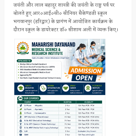
जयंती और लाल बहादुर शास्त्री की जयंती के राष्ट्र पर्व पर
बोलते हुए आर०आई०सी० सीनियर सैकेण्डजी स्कूल
भगवानपुर (हरिद्वार) के प्रागंण में आयोजित कार्यक्रम के
दौरान स्कूल के डायरेक्टर डॉ० सीशाम अली में व्यक्त किए।