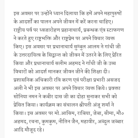
इस अवसर पर उन्होंने ध्यान दिलाया कि हमें अपने महापुरुषों
के आदर्शों का पालन अपने जीवन में करें करना चाहिए।
राष्ट्रीय पर्व पर ध्वजारोहण प्रहानाचार्य, प्रबन्धक एंव स्टाफगण
ने करते हुए राष्ट्र‌भक्ति और राष्ट्रप्रेम पर अपने विचार व्यक्त
किए। इस अवसर पर प्रधानाचार्य सुम्बुल आलम ने गांधी जी
के उत्तरदायित्व के सिद्वान्त को जीवन में उतरने के लिए प्रेरित
किया और प्रधानाचार्य सलीम अहमद ने गाँधी जी के उच्च
विचारों को आदर्श मानकर जीवन जीने की शिक्षा दी।
प्रशासनिक अधिकारी रवि करण एवं परीक्षा प्रभारी असजद
अली ने भी इस अवसर पर अपने विचार व्यक्त किये। प्रवक्ता
सोनिया नमन ने कबीर दास जी का दोहा सुनाकर सभी को
प्रेसित किया। कार्यक्रम का संचालन श्रीपती अंजू शर्मा ने
किया। इस अवसर पर मो.आसिम, राबिया, जेबा, सीमा, मौ०
अहमद, रचना, कुमकुम, नीतिन जैन, महावीर, अब्दुल जब्बार
आदि मौजूद रहे।