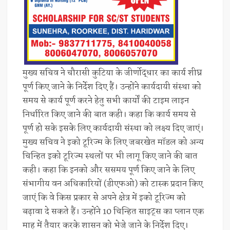
मुख्य सचिव ने चौरासी कुटिया के जीर्णोद्धार का कार्य शीघ्र
पूर्ण किए जाने के निर्देश दिए हैं। उन्होंने कार्यदायी संस्था को
समय से कार्य पूर्ण करने हेतु सभी कार्यों की टाइम लाइन
निर्धारित किए जाने की बात कही। कहा कि कार्य समय से
पूर्ण हो सके इसके लिए कार्यदायी संस्था को लक्ष्य दिए जाएं।
मुख्य सचिव ने इको टूरिज्म के लिए जबरखेत मॉडल को अन्य
चिन्हित इको टूरिज्म स्थलों पर भी लागू किए जाने की बात
कही। कहा कि इनको और ससमय पूर्ण किए जाने के लिए
संभागीय वन अधिकारियों (डीएफओ) को टास्क प्रदान किए
जाएं कि वे किस प्रकार से अपने क्षेत्र में इको टूरिज्म को
बढ़ावा दे सकते हैं। उन्होंने 10 चिन्हित साइट्स का प्लान एक
माह में तैयार करके शासन को भेजे जाने के निर्देश दिए।