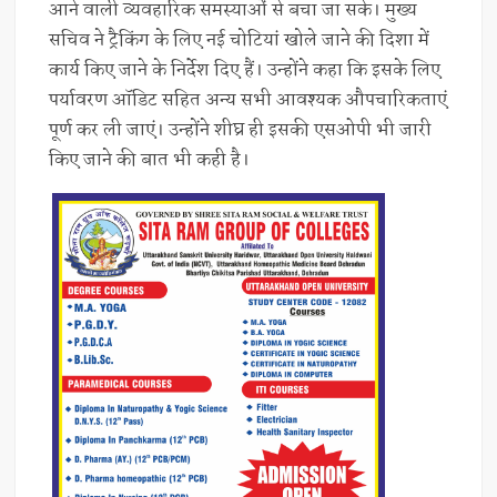
आने वाली व्यवहारिक समस्याओं से बचा जा सके। मुख्य
सचिव ने ट्रैकिंग के लिए नई चोटियां खोले जाने की दिशा में
कार्य किए जाने के निर्देश दिए हैं। उन्होंने कहा कि इसके लिए
पर्यावरण ऑडिट सहित अन्य सभी आवश्यक औपचारिकताएं
पूर्ण कर ली जाएं। उन्होंने शीघ्र ही इसकी एसओपी भी जारी
किए जाने की बात भी कही है।