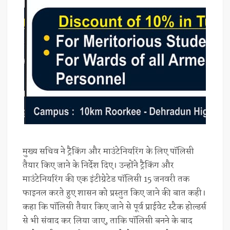
मुख्य सचिव ने ट्रैकिंग और माउंटेनियरिंग के लिए पॉलिसी
तैयार किए जाने के निर्देश दिए। उन्होंने ट्रैकिंग और
माउंटेनियरिंग की एक इंटीग्रेटेड पॉलिसी 15 जनवरी तक
फाइनल करते हुए शासन को प्रस्तुत किए जाने की बात कही।
कहा कि पॉलिसी तैयार किए जाने से पूर्व प्राईवेट स्टैक होल्डर्स
से भी संवाद कर लिया जाए, ताकि पॉलिसी बनने के बाद