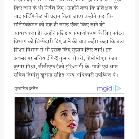
किए जाने के भी निर्देश दिए। उन्होंने कहा कि प्रशिक्षण के
बाद सर्टिफिकेट भी प्रदान किया जाए। उन्होंने कहा कि
सर्टिफिकेशन को एक ही जगह एंकर किए जाने की
आवश्यकता है। उन्होंने प्रशिक्षण प्रमाणीकरण के लिए पर्यटन
विभाग को जिम्मेदारी दिए जाने की बात कही। कहा कि उच्च
शिक्षा विभाग से भी इसके लिए सुझाव लिए जाएं। इस
अवसर पर सचिव दीपेन्द्र कुमार चौधरी, पीसीसीएफ रंजन
कुमार मिश्रा, सीसीएफ ईको टूरिज्म पी.के. पात्रो एवं अपर
सचिव हिमांशु खुराना सहित अन्य अधिकारी उपस्थित थे।