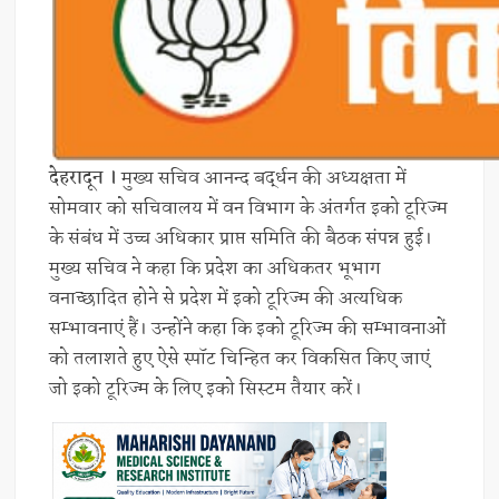
देहरादून ।
मुख्य सचिव आनन्द बर्द्धन की अध्यक्षता में
सोमवार को सचिवालय में वन विभाग के अंतर्गत इको टूरिज्म
के संबंध में उच्च अधिकार प्राप्त समिति की बैठक संपन्न हुई।
मुख्य सचिव ने कहा कि प्रदेश का अधिकतर भूभाग
वनाच्छादित होने से प्रदेश में इको टूरिज्म की अत्यधिक
सम्भावनाएं हैं। उन्होंने कहा कि इको टूरिज्म की सम्भावनाओं
को तलाशते हुए ऐसे स्पॉट चिन्हित कर विकसित किए जाएं
जो इको टूरिज्म के लिए इको सिस्टम तैयार करें।