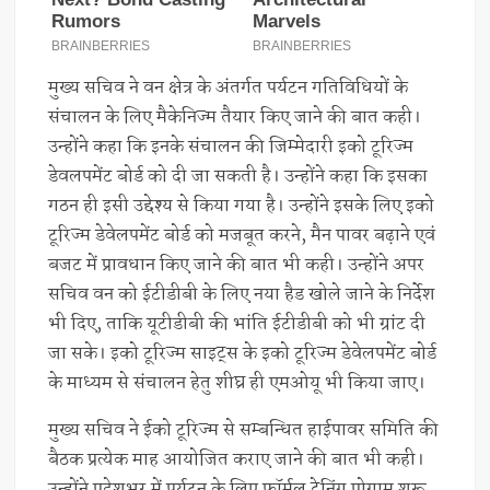
मुख्य सचिव ने वन क्षेत्र के अंतर्गत पर्यटन गतिविधियों के
संचालन के लिए मैकेनिज्म तैयार किए जाने की बात कही।
उन्होंने कहा कि इनके संचालन की जिम्मेदारी इको टूरिज्म
डेवलपमेंट बोर्ड को दी जा सकती है। उन्होंने कहा कि इसका
गठन ही इसी उद्देश्य से किया गया है। उन्होंने इसके लिए इको
टूरिज्म डेवेलपमेंट बोर्ड को मजबूत करने, मैन पावर बढ़ाने एवं
बजट में प्रावधान किए जाने की बात भी कही। उन्होंने अपर
सचिव वन को ईटीडीबी के लिए नया हैड खोले जाने के निर्देश
भी दिए, ताकि यूटीडीबी की भांति ईटीडीबी को भी ग्रांट दी
जा सके। इको टूरिज्म साइट्स के इको टूरिज्म डेवेलपमेंट बोर्ड
के माध्यम से संचालन हेतु शीघ्र ही एमओयू भी किया जाए।
मुख्य सचिव ने ईको टूरिज्म से सम्बन्धित हाईपावर समिति की
बैठक प्रत्येक माह आयोजित कराए जाने की बात भी कही।
उन्होंने प्रदेशभर में पर्यटन के लिए फॉर्मल ट्रेनिंग प्रोग्राम शुरू