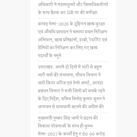
अधिकारी ने मंडलायुक्तों और जिलाधिकारियों
के साथ बैठक कर SIR पर की समीक्षा
कांवड़ मेला-2026 के दृष्टिगत खाद्य सुरक्षा
एवं औषधि प्रशासन ने चलाया सघन निरीक्षण
अभियान, खाद्य प्रतिष्ठानों, ढाबों, रेस्टोरेंट एवं
ठेलियों का निरीक्षण कर लिए गए खाद्य
पदार्थों के नमूने
उत्तराखंड: अगले दो दिनों में भारी से बहुत
भारी वर्षा की संभावना, मौसम विभाग ने
जारी किया ऑरेंज एवं येलो अलर्ट, आपदा
प्रबंधन विभाग ने सभी जिलों को सतर्क रहने
के दिए निर्देश, सचिव विनोद कुमार सुमन ने
आमजन से सावधानी बरतने की अपील की
मुख्यमंत्री पुष्कर सिंह धामी ने प्रदान की
विकास योजनाओं के साथ ही कुम्भ
मेला-2027 के कार्यों हेतु ₹ 80.96 करोड़