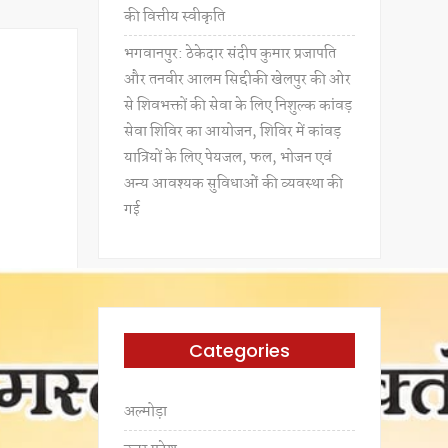
की वित्तीय स्वीकृति
भगवानपुर: ठेकेदार संदीप कुमार प्रजापति
और तनवीर आलम सिद्दीकी खेलपुर की ओर
से शिवभक्तों की सेवा के लिए निशुल्क कांवड़
सेवा शिविर का आयोजन, शिविर में कांवड़
यात्रियों के लिए पेयजल, फल, भोजन एवं
अन्य आवश्यक सुविधाओं की व्यवस्था की
गई
Categories
अल्मोड़ा