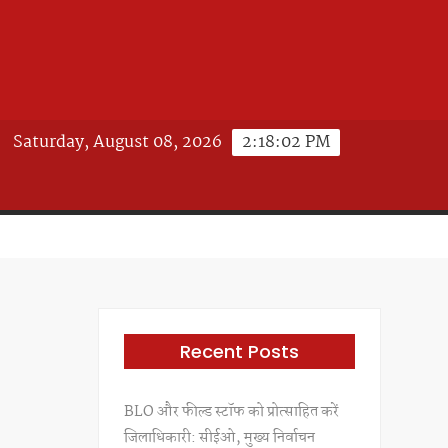
Saturday, August 08, 2026
2:18:04 PM
Recent Posts
BLO और फील्ड स्टॉफ को प्रोत्साहित करें
जिलाधिकारी: सीईओ, मुख्य निर्वाचन