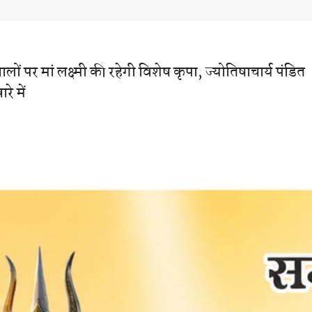
 पर मां लक्ष्मी की रहेगी विशेष कृपा, ज्योतिषाचार्य पंडित
े में