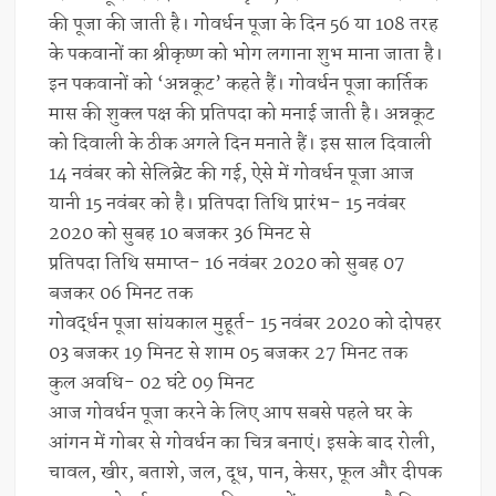
की पूजा की जाती है। गोवर्धन पूजा के दिन 56 या 108 तरह
के पकवानों का श्रीकृष्ण को भोग लगाना शुभ माना जाता है।
इन पकवानों को ‘अन्नकूट’ कहते हैं। गोवर्धन पूजा कार्तिक
मास की शुक्ल पक्ष की प्रतिपदा को मनाई जाती है। अन्नकूट
को दिवाली के ठीक अगले दिन मनाते हैं। इस साल दिवाली
14 नवंबर को सेलिब्रेट की गई, ऐसे में गोवर्धन पूजा आज
यानी 15 नवंबर को है। प्रतिपदा तिथि प्रारंभ- 15 नवंबर
2020 को सुबह 10 बजकर 36 मिनट से
प्रतिपदा तिथि समाप्‍त- 16 नवंबर 2020 को सुबह 07
बजकर 06 मिनट तक
गोवर्द्धन पूजा सांयकाल मुहूर्त- 15 नवंबर 2020 को दोपहर
03 बजकर 19 मिनट से शाम 05 बजकर 27 मिनट तक
कुल अवधि- 02 घंटे 09 मिनट
आज गोवर्धन पूजा करने के लिए आप सबसे पहले घर के
आंगन में गोबर से गोवर्धन का चित्र बनाएं। इसके बाद रोली,
चावल, खीर, बताशे, जल, दूध, पान, केसर, फूल और दीपक