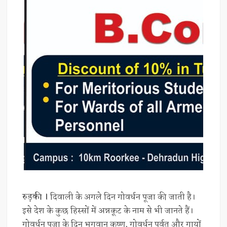
रुड़की ।
दिवाली के अगले दिन गोवर्धन पूजा की जाती है।
इसे देश के कुछ हिस्सों में अन्नकूट के नाम से भी जानते हैं।
गोवर्धन पूजा के दिन भगवान कृष्ण, गोवर्धन पर्वत और गायों