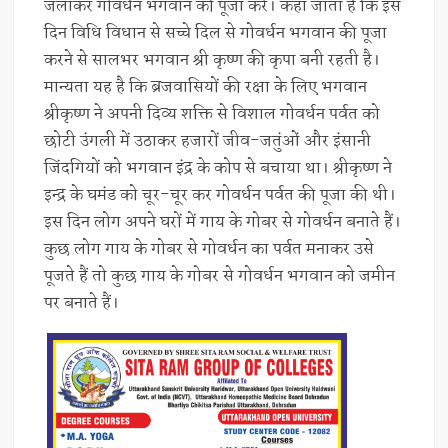
जलाकर गोवर्धन भगवान की पूजा करें। कहा जाता है कि इस
दिन विधि विधान से सच्चे दिल से गोवर्धन भगवान की पूजा
करने से सालभर भगवान श्री कृष्ण की कृपा बनी रहती है।
मान्यता यह है कि ब्रजवासियों की रक्षा के लिए भगवान
श्रीकृष्ण ने अपनी दिव्य शक्ति से विशाल गोवर्धन पर्वत को
छोटी उंगली में उठाकर हजारों जीव-जतुंओं और इंसानी
जिंदगियों को भगवान इंद्र के कोप से बचाया था। श्रीकृष्‍ण ने
इन्‍द्र के घमंड को चूर-चूर कर गोवर्धन पर्वत की पूजा की थी।
इस दिन लोग अपने घरों में गाय के गोबर से गोवर्धन बनाते हैं।
कुछ लोग गाय के गोबर से गोवर्धन का पर्वत मनाकर उसे
पूजते हैं तो कुछ गाय के गोबर से गोवर्धन भगवान को जमीन
पर बनाते हैं।