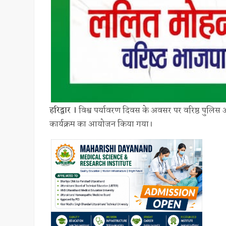
हरिद्वार ।
विश्व पर्यावरण दिवस के अवसर पर वरिष्ठ पुलिस अधी
कार्यक्रम का आयोजन किया गया।