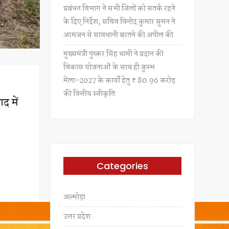
प्रबंधन विभाग ने सभी जिलों को सतर्क रहने
के दिए निर्देश, सचिव विनोद कुमार सुमन ने
आमजन से सावधानी बरतने की अपील की
मुख्यमंत्री पुष्कर सिंह धामी ने प्रदान की
विकास योजनाओं के साथ ही कुम्भ
मेला-2027 के कार्यों हेतु ₹ 80.96 करोड़
की वित्तीय स्वीकृति
द में
Categories
अल्मोड़ा
उत्तर प्रदेश