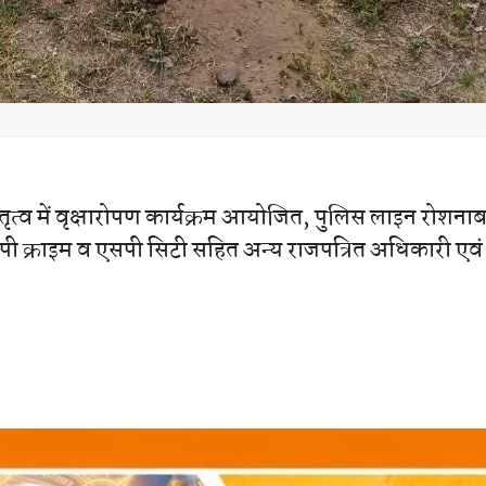
तृत्व में वृक्षारोपण कार्यक्रम आयोजित, पुलिस लाइन रोशनाबा
 क्राइम व एसपी सिटी सहित अन्य राजपत्रित अधिकारी एवं