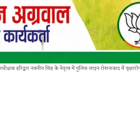
क्षक हरिद्वार नवनीत सिंह के नेतृत्व में पुलिस लाइन रोशनाबाद में वृक्षार