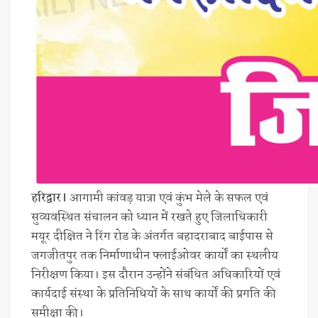
हरिद्वार।
आगामी कांवड़ यात्रा एवं कुंभ मेले के सफल एवं
सुव्यवस्थित संचालन को ध्यान में रखते हुए जिलाधिकारी
मयूर दीक्षित ने रिंग रोड के अंतर्गत बहादराबाद बाईपास से
जगजीतपुर तक निर्माणाधीन फ्लाईओवर कार्यों का स्थलीय
निरीक्षण किया। इस दौरान उन्होंने संबंधित अधिकारियों एवं
कार्यदाई संस्था के प्रतिनिधियों के साथ कार्यों की प्रगति की
समीक्षा की।