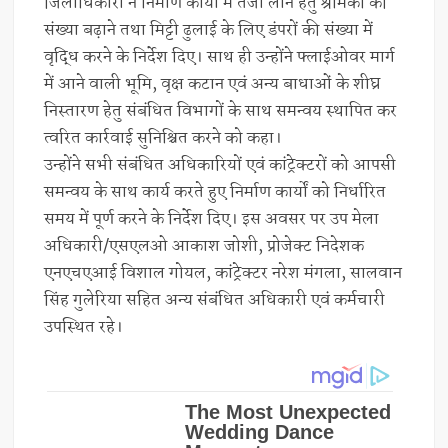
जिलाधिकारी ने निर्माण कार्यों में तेजी लाने हेतु श्रमिकों की
संख्या बढ़ाने तथा मिट्टी ढुलाई के लिए डंपरों की संख्या में
वृद्धि करने के निर्देश दिए। साथ ही उन्होंने फ्लाईओवर मार्ग
में आने वाली भूमि, वृक्ष कटान एवं अन्य बाधाओं के शीघ्र
निस्तारण हेतु संबंधित विभागों के साथ समन्वय स्थापित कर
त्वरित कार्रवाई सुनिश्चित करने को कहा।
उन्होंने सभी संबंधित अधिकारियों एवं कांट्रेक्टरों को आपसी
समन्वय के साथ कार्य करते हुए निर्माण कार्यों को निर्धारित
समय में पूर्ण करने के निर्देश दिए। इस अवसर पर उप मेला
अधिकारी/एसएलओ आकाश जोशी, प्रोजेक्ट निदेशक
एनएचएआई विशाल गोयल, कांट्रेक्टर नरेश मंगला, सालवान
सिंह गुलेरिया सहित अन्य संबंधित अधिकारी एवं कर्मचारी
उपस्थित रहे।