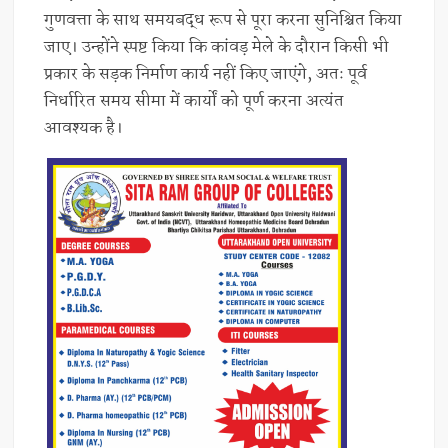
गुणवत्ता के साथ समयबद्ध रूप से पूरा करना सुनिश्चित किया
जाए। उन्होंने स्पष्ट किया कि कांवड़ मेले के दौरान किसी भी
प्रकार के सड़क निर्माण कार्य नहीं किए जाएंगे, अतः पूर्व
निर्धारित समय सीमा में कार्यों को पूर्ण करना अत्यंत
आवश्यक है।