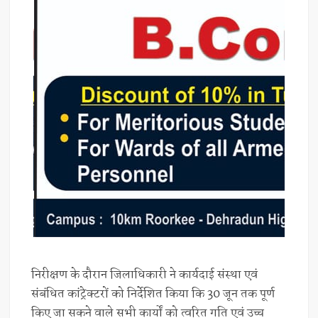
निरीक्षण के दौरान जिलाधिकारी ने कार्यदाई संस्था एवं
संबंधित कांट्रेक्टरों को निर्देशित किया कि 30 जून तक पूर्ण
किए जा सकने वाले सभी कार्यों को त्वरित गति एवं उच्च