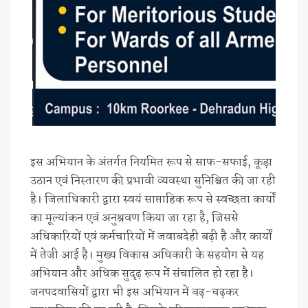
इस अभियान के अंतर्गत नियमित रूप से साफ-सफाई, कूड़ा
उठान एवं निस्तारण की प्रभावी व्यवस्था सुनिश्चित की जा रही
है। जिलाधिकारी द्वारा स्वयं साप्ताहिक रूप से स्वच्छता कार्यों
का मूल्यांकन एवं अनुश्रवण किया जा रहा है, जिससे
अधिकारियों एवं कर्मचारियों में जवाबदेही बढ़ी है और कार्यों
में तेजी आई है। मुख्य विकास अधिकारी के सहयोग से यह
अभियान और अधिक सुदृढ़ रूप में संचालित हो रहा है।
जनपदवासियों द्वारा भी इस अभियान में बढ़-चढ़कर