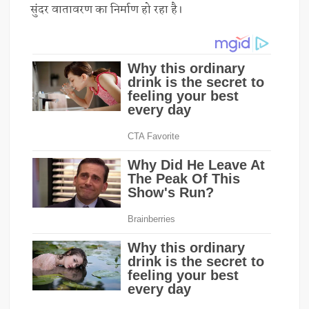
सुंदर वातावरण का निर्माण हो रहा है।