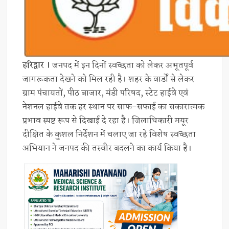
हरिद्वार ।
जनपद में इन दिनों स्वच्छता को लेकर अभूतपूर्व
जागरूकता देखने को मिल रही है। शहर के वार्डों से लेकर
ग्राम पंचायतों, पीठ बाजार, मंडी परिषद, स्टेट हाईवे एवं
नेशनल हाईवे तक हर स्थान पर साफ-सफाई का सकारात्मक
प्रभाव स्पष्ट रूप से दिखाई दे रहा है। जिलाधिकारी मयूर
दीक्षित के कुशल निर्देशन में चलाए जा रहे विशेष स्वच्छता
अभियान ने जनपद की तस्वीर बदलने का कार्य किया है।