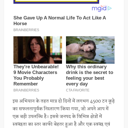
इस अभियान के तहत मात्र दो दिनों में लगभग 4500 टन कूड़े
का सफलतापूर्वक निस्तारण किया गया, जो अपने आप में
एक बड़ी उपलब्धि है। इससे जनपद के विभिन्न क्षेत्रों में
स्वच्छता का स्तर काफी बेहतर हुआ है और एक स्वच्छ एवं