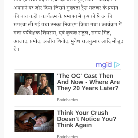
अपनाने पर जोर दिया जिसमें मुख्यता ट्रैश मलचर के प्रयोग
की बात कही। कार्यक्रम के समापन में कृषकों से उनकी
समस्या ली गई तथा उनका निवारण किया गया। कार्यक्रम में
गन्ना पर्यवेक्षक शिवराम, एवं कृषक राहुल, समय सिंह,
आजाद, प्रमोद, अजीत विनोद, मुनेश राजकुमार आदि मौजूद
थे।