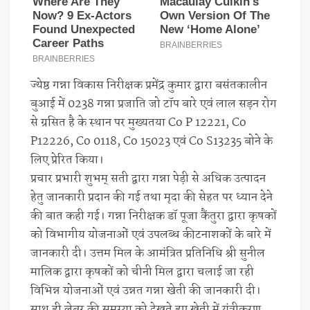
ज्येष्ठ गन्ना विकास निरीक्षक प्रमेंद्र कुमार द्वारा बसंतकालीन
बुआई में 0238 गन्ना प्रजाति जो टॉप बारे एवं लाल सड़न रोग
से ग्रसित है के स्थान पर मुख्यतया Co P 12221, Co
P12226, Co 0118, Co 15023 एवं Co S13235 बोने के
लिए प्रेरित किया।
प्रचार प्रभारी शुभम् सती द्वारा गन्ना पेड़ी से अधिक उत्पादन
हेतु जानकारी प्रदान की गई तथा मृदा की सेहत पर ध्यान देने
की बात कही गई। गन्ना निरीक्षक डॉ पूजा कैंतुरा द्वारा कृषकों
को विभागीय योजनाओं एवं उपलब्ध कीटनाशकों के बारे में
जानकारी दी। उत्तम मिल के आमंत्रित प्रतिनिधि श्री सुनील
मालिक द्वारा कृषकों को चीनी मिल द्वारा चलाई जा रही
विभिन्न योजनाओं एवं उन्नत गन्ना खेती की जानकारी दी।
साथ ही लेबर की समस्या को देखते हुए खेती में यंत्रीकरण