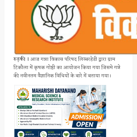
रुड़की ।
आज गन्ना विकास परिषद लिब्बरहेडी द्वारा ग्राम
टिकौला में कृषक गोष्ठी का आयोजन किया गया जिसमे गन्ने
की नवीनतम वैज्ञानिक विधियों के बारे में बताया गया।