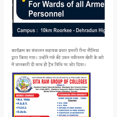
कार्यक्रम का संचालन सहायक प्रचार प्रभारी रीना नौलिया
द्वारा किया गया। उन्होंने गन्ने की उन्नत नवीनतम खेती के बारे
में जानकारी दी साथ ही ट्रेंच विधि पर जोर दिया।