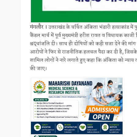
मंगलौर ।
उत्तराखंड के चर्चित अंकिता भंडारी हत्याकांड में
कैंडल मार्च में पूर्व मुख्यमंत्री हरीश रावत व विधायक काज
श्रद्धांजलि दी। साथ ही दोषियों को कड़ी सजा देने की मां
आरोपों ने फिर से राजनीतिक हलचल पैदा कर दी है, जिसके चल
शामिल लोगों ने नारे लगाते हुए कहा कि अंकिता को न्याय 
की जाए।