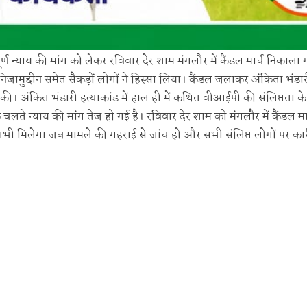
 पूर्ण न्याय की मांग को लेकर रविवार देर शाम मंगलौर में कैंडल मार्च निकाला
ी निजामुद्दीन समेत सैकड़ों लोगों ने हिस्सा लिया। कैंडल जलाकर अंकिता भंडा
ग की। अंकित भंडारी हत्याकांड में हाल ही में कथित वीआईपी की संलिप्तता क
ते न्याय की मांग तेज हो गई है। रविवार देर शाम को मंगलौर में कैंडल मार्
तभी मिलेगा जब मामले की गहराई से जांच हो और सभी संलिप्त लोगों पर कार