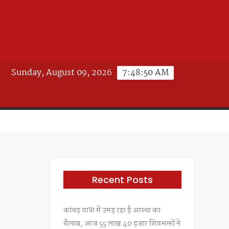
Sunday, August 09, 2026
7:48:52 AM
Recent Posts
कांवड़ यात्रा में उमड़ रहा है आस्था का
सैलाब, आज 55 लाख 40 हजार शिवभक्तों ने