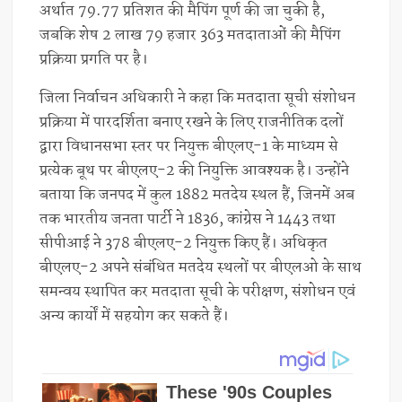
अर्थात 79.77 प्रतिशत की मैपिंग पूर्ण की जा चुकी है,
जबकि शेष 2 लाख 79 हजार 363 मतदाताओं की मैपिंग
प्रक्रिया प्रगति पर है।
जिला निर्वाचन अधिकारी ने कहा कि मतदाता सूची संशोधन
प्रक्रिया में पारदर्शिता बनाए रखने के लिए राजनीतिक दलों
द्वारा विधानसभा स्तर पर नियुक्त बीएलए-1 के माध्यम से
प्रत्येक बूथ पर बीएलए-2 की नियुक्ति आवश्यक है। उन्होंने
बताया कि जनपद में कुल 1882 मतदेय स्थल हैं, जिनमें अब
तक भारतीय जनता पार्टी ने 1836, कांग्रेस ने 1443 तथा
सीपीआई ने 378 बीएलए-2 नियुक्त किए हैं। अधिकृत
बीएलए-2 अपने संबंधित मतदेय स्थलों पर बीएलओ के साथ
समन्वय स्थापित कर मतदाता सूची के परीक्षण, संशोधन एवं
अन्य कार्यों में सहयोग कर सकते हैं।