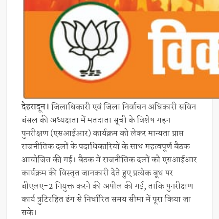
देहरादून।
जिलाधिकारी एवं जिला निर्वाचन अधिकारी सविन
बंसल की अध्यक्षता में मतदाता सूची के विशेष गहन
पुनरीक्षण (एसआईआर) कार्यक्रम को लेकर मान्यता प्राप्त
राजनीतिक दलों के पदाधिकारियों के साथ महत्वपूर्ण बैठक
आयोजित की गई। बैठक में राजनीतिक दलों को एसआईआर
कार्यक्रम की विस्तृत जानकारी देते हुए प्रत्येक बूथ पर
बीएलए-2 नियुक्त करने की अपील की गई, ताकि पुनरीक्षण
कार्य त्रुटिरहित ढंग से निर्धारित समय सीमा में पूरा किया जा
सके।