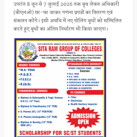
उपरांत 8 जून से 7 जुलाई 2026 तक बूथ लेवल अधिकारी
(बीएलओ) घर-घर जाकर गणना प्रपत्रों का वितरण एवं
संकलन करेंगे। इसी अवधि में नए पोलिंग बूथों को सम्मिलित
करते हुए बूथों का अंतिम निर्धारण भी किया जाएगा।