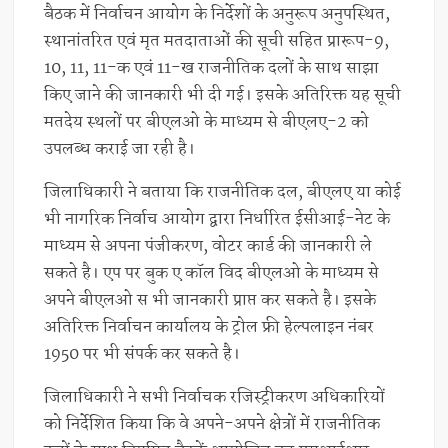
बैठक में निर्वाचन आयोग के निर्देशों के अनुरूप अनुपस्थित,
स्थानांतरित एवं मृत मतदाताओं की सूची सहित प्रारूप-9,
10, 11, 11-क एवं 11-ख राजनीतिक दलों के साथ साझा
किए जाने की जानकारी भी दी गई। इसके अतिरिक्त यह सूची
मतदेय स्थलों पर बीएलओ के माध्यम से बीएलए-2 को
उपलब्ध कराई जा रही है।
जिलाधिकारी ने बताया कि राजनीतिक दल, बीएलए या कोई
भी नागरिक निर्वाच आयोग द्वारा निर्धारित ईसीआई-नेट के
माध्यम से अपना पंजीकरण, वोटर कार्ड की जानकारी ले
सकते है। एप पर बुक ए कॉल विद बीएलओ के माध्यम से
अपने बीएलओ स भी जानकारी प्राप्त कर सकते है। इसके
अतिरिक्त निर्वाचन कार्यालय के ट्रोल फ्री हेल्पलाइन नंबर
1950 पर भी संपर्क कर सकते है।
जिलाधिकारी ने सभी निर्वाचक रजिस्ट्रीकरण अधिकारियों
को निर्देशित किया कि वे अपने-अपने क्षेत्रों में राजनीतिक