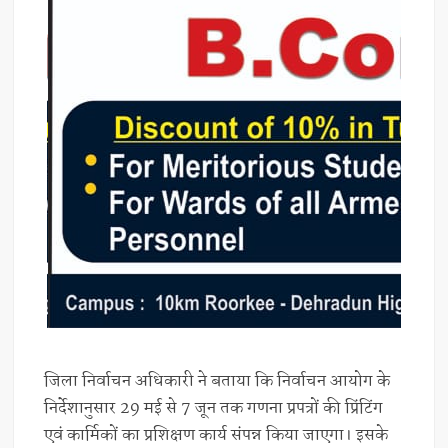
जिला निर्वाचन अधिकारी ने बताया कि निर्वाचन आयोग के
निर्देशानुसार 29 मई से 7 जून तक गणना प्रपत्रों की प्रिंटिंग
एवं कार्मिकों का प्रशिक्षण कार्य संपन्न किया जाएगा। इसके