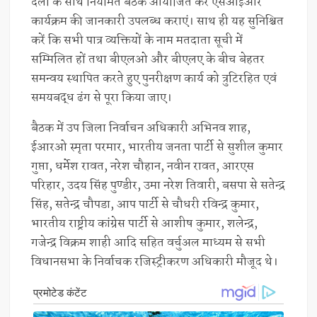
दलों के साथ नियमित बैठकें आयोजित कर एसआईआर
कार्यक्रम की जानकारी उपलब्ध कराएं। साथ ही यह सुनिश्चित
करें कि सभी पात्र व्यक्तियों के नाम मतदाता सूची में
सम्मिलित हों तथा बीएलओ और बीएलए के बीच बेहतर
समन्वय स्थापित करते हुए पुनरीक्षण कार्य को त्रुटिरहित एवं
समयबद्ध ढंग से पूरा किया जाए।
बैठक में उप जिला निर्वाचन अधिकारी अभिनव शाह,
ईआरओ स्मृता परमार, भारतीय जनता पार्टी से सुशील कुमार
गुप्ता, धर्मेश रावत, नरेश चौहान, नवीन रावत, आरएस
परिहार, उदय सिंह पुण्डीर, उमा नरेश तिवारी, बसपा से सतेन्द्र
सिंह, सतेन्द्र चौपडा, आप पार्टी से चौधरी रविन्द्र कुमार,
भारतीय राष्ट्रीय कांग्रेस पार्टी से आशीष कुमार, शलेन्द्र,
गजेन्द्र विक्रम शाही आदि सहित वर्चुअल माध्यम से सभी
विधानसभा के निर्वाचक रजिस्ट्रीकरण अधिकारी मौजूद थे।