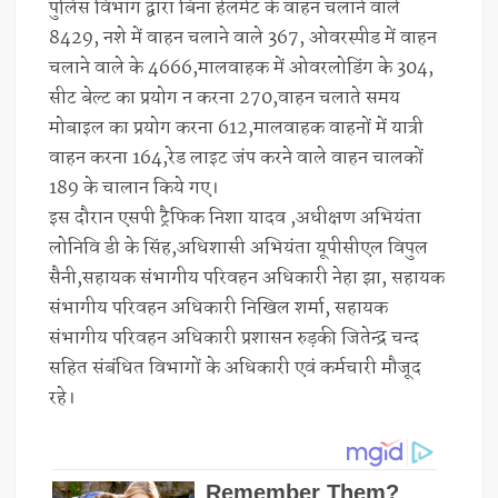
पुलिस विभाग द्वारा बिना हेलमेट के वाहन चलाने वाले
8429, नशे में वाहन चलाने वाले 367, ओवरस्पीड में वाहन
चलाने वाले के 4666,मालवाहक में ओवरलोडिंग के 304,
सीट बेल्ट का प्रयोग न करना 270,वाहन चलाते समय
मोबाइल का प्रयोग करना 612,मालवाहक वाहनों में यात्री
वाहन करना 164,रेड लाइट जंप करने वाले वाहन चालकों
189 के चालान किये गए।
इस दौरान एसपी ट्रैफिक निशा यादव ,अधीक्षण अभियंता
लोनिवि डी के सिंह,अधिशासी अभियंता यूपीसीएल विपुल
सैनी,सहायक संभागीय परिवहन अधिकारी नेहा झा, सहायक
संभागीय परिवहन अधिकारी निखिल शर्मा, सहायक
संभागीय परिवहन अधिकारी प्रशासन रुड़की जितेन्द्र चन्द
सहित संबंधित विभागों के अधिकारी एवं कर्मचारी मौजूद
रहे।