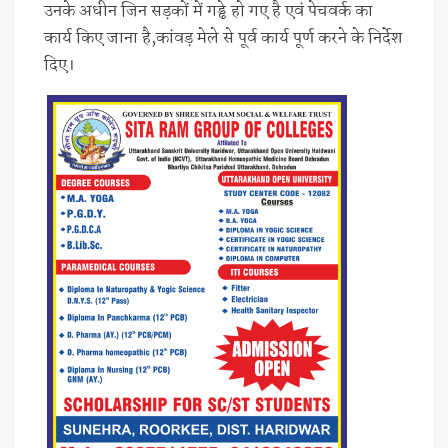
उनके अधीन जिन सड़कों में गड्ढे हो गए है एवं पेचवर्क का
कार्य किए जाना है,कांवड़ मेले से पूर्व कार्य पूर्ण करने के निर्देश
दिए।