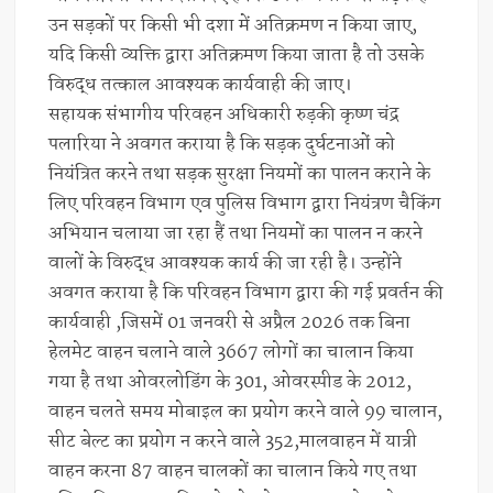
उन सड़कों पर किसी भी दशा में अतिक्रमण न किया जाए,
यदि किसी व्यक्ति द्वारा अतिक्रमण किया जाता है तो उसके
विरुद्ध तत्काल आवश्यक कार्यवाही की जाए।
सहायक संभागीय परिवहन अधिकारी रुड़की कृष्ण चंद्र
पलारिया ने अवगत कराया है कि सड़क दुर्घटनाओं को
नियंत्रित करने तथा सड़क सुरक्षा नियमों का पालन कराने के
लिए परिवहन विभाग एव पुलिस विभाग द्वारा नियंत्रण चैकिंग
अभियान चलाया जा रहा हैं तथा नियमों का पालन न करने
वालों के विरुद्ध आवश्यक कार्य की जा रही है। उन्होंने
अवगत कराया है कि परिवहन विभाग द्वारा की गई प्रवर्तन की
कार्यवाही ,जिसमें 01 जनवरी से अप्रैल 2026 तक बिना
हेलमेट वाहन चलाने वाले 3667 लोगों का चालान किया
गया है तथा ओवरलोडिंग के 301, ओवरस्पीड के 2012,
वाहन चलते समय मोबाइल का प्रयोग करने वाले 99 चालान,
सीट बेल्ट का प्रयोग न करने वाले 352,मालवाहन में यात्री
वाहन करना 87 वाहन चालकों का चालान किये गए तथा