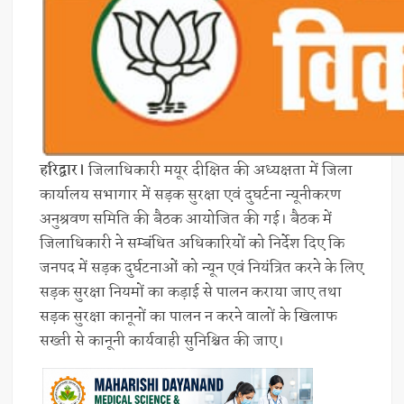
हरिद्वार।
जिलाधिकारी मयूर दीक्षित की अध्यक्षता में जिला
कार्यालय सभागार में सड़क सुरक्षा एवं दुघर्टना न्यूनीकरण
अनुश्रवण समिति की बैठक आयोजित की गई। बैठक में
जिलाधिकारी ने सम्बंधित अधिकारियों को निर्देश दिए कि
जनपद में सड़क दुर्घटनाओं को न्यून एवं नियंत्रित करने के लिए
सड़क सुरक्षा नियमों का कड़ाई से पालन कराया जाए तथा
सड़क सुरक्षा कानूनों का पालन न करने वालों के खिलाफ
सख्ती से कानूनी कार्यवाही सुनिश्चित की जाए।