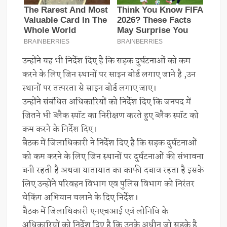
उन्होंने यह भी निर्देश दिए है कि सड़क दुर्घटनाओं को कम
करने के लिए जिन स्थानों पर साइन बोर्ड लगाए जाने है ,उन
स्थानों पर तत्परता से साइन बोर्ड लगाए जाए।
उन्होंने संबंधित अधिकारियों को निर्देश दिए कि जनपद में
जितने भी ब्लैक स्पॉट का निरीक्षण करते हुए ब्लैक स्पॉट को
कम करने के निर्देश दिए।
बैठक में जिलाधिकारी ने निर्देश दिए है कि सड़क दुर्घटनाओं
को कम करने के लिए जिन स्थानों पर दुर्घटनाओं की संभावना
बनी रहती है अथवा यातायात का काफी दबाव रहता है इसके
लिए उन्होंने परिवहन विभाग एव पुलिस विभाग को निरंतर
चेकिंग अभियान चलाने के दिए निर्देश।
बैठक में जिलाधिकारी एनएचआई एवं लोनिवि के
अधिकारियों को निर्देश दिए है कि उनके अधीन जो सड़के है