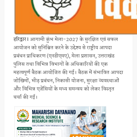
हरिद्वार।
आगामी कुंभ मेला-2027 के सुरक्षित एवं सफल
आयोजन को सुनिश्चित करने के उद्देश्य से राष्ट्रीय आपदा
प्रबंधन प्राधिकरण (एनडीएमए), मेला प्रशासन, उत्तराखंड
पुलिस तथा विभिन्न विभागों के अधिकारियों की एक
महत्वपूर्ण बैठक आयोजित की गई। बैठक में संभावित आपदा
जोखिमों, भीड़ प्रबंधन, निकासी योजना, सुरक्षा व्यवस्थाओं
और विभिन्न एजेंसियों के मध्य समन्वय को लेकर विस्तृत
चर्चा की गई।