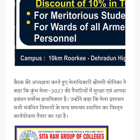
बैठक की अध्यक्षता करते हुए मेलाधिकारी श्रीमती सोनिका ने
कहा कि कुंभ मेला-2027 की तैयारियों में सुरक्षा एवं आपदा
प्रबंधन सर्वोच्च प्राथमिकता है। उन्होंने कहा कि मेला प्रशासन
सभी संबंधित विभागों के साथ समन्वय स्थापित कर विस्तृत
कार्ययोजना तैयार कर रहा है।