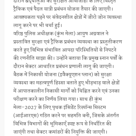
दौरान श्रद्धालुओं की सुरक्षित आवाजाही के लिए विस्तृत
ट्रैफिक एवं पैदल यात्री प्रबंधन योजना तैयार की जाएगी।
आवश्यकता पड़ने पर संवेदनशील क्षेत्रों में जीरो जोन व्यवस्था
लागू करने पर भी चर्चा हुई।
वरिष्ठ पुलिस अधीक्षक (कुंभ मेला) आयुष अग्रवाल ने
प्रस्तावित सुरक्षा एवं ट्रैफिक प्रबंधन व्यवस्था का प्रस्तुतीकरण
करते हुए विभिन्न संभावित आपदा परिस्थितियों से निपटने
की रणनीति साझा की। उन्होंने बताया कि प्रमुख स्नान पर्वों के
दौरान सेक्टर आधारित प्रबंधन प्रणाली लागू की जाएगी।
बैठक में निकासी योजना (इवैक्यूएशन प्लान) को सुरक्षा
व्यवस्था का महत्वपूर्ण हिस्सा बताते हुए भीड़भाड़ वाले क्षेत्रों
में आपातकालीन निकासी मार्गों को चिह्नित करने एवं उनका
परीक्षण करने का निर्णय लिया गया। साथ ही कुंभ
मेला-2027 के लिए पृथक इंसिडेंट रिस्पॉन्स सिस्टम
(आईआरएस) गठित करने पर सहमति बनी, जिसके अंतर्गत
विभिन्न विभागों की भूमिकाएँ स्पष्ट रूप से निर्धारित की
जाएंगी तथा सेक्टर कमांडरों की नियुक्ति की जाएगी।