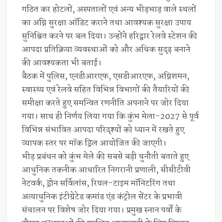
गठित कर होटलों, अस्पतालों एवं अन्य भीड़भाड़ वाले स्थलों
का अग्नि सुरक्षा ऑडिट कराने तथा आवश्यक सुरक्षा उपाय
सुनिश्चित करने पर बल दिया। उन्होंने हरिद्वार रेलवे स्टेशन की
आपदा प्रतिक्रिया व्यवस्थाओं को और अधिक सुदृढ़ बनाने
की आवश्यकता भी बताई।
बैठक में पुलिस, एनडीआरएफ, एसडीआरएफ, अग्निशमन,
स्वास्थ्य एवं रेलवे सहित विभिन्न विभागों की तैयारियों की
समीक्षा करते हुए समन्वित रणनीति अपनाने पर जोर दिया
गया। साथ ही निर्णय लिया गया कि कुंभ मेला-2027 से पूर्व
विभिन्न संभावित आपदा परिदृश्यों को ध्यान में रखते हुए
व्यापक स्तर पर मॉक ड्रिल आयोजित की जाएगी।
भीड़ प्रबंधन को कुंभ मेले की सबसे बड़ी चुनौती बताते हुए
आधुनिक तकनीक आधारित निगरानी प्रणाली, सीसीटीवी
नेटवर्क, ड्रोन सर्विलांस, रियल-टाइम मॉनिटरिंग तथा
अत्याधुनिक इंटीग्रेटेड कमांड एंड कंट्रोल सेंटर के प्रभावी
संचालन पर विशेष जोर दिया गया। प्रमुख स्नान पर्वों के