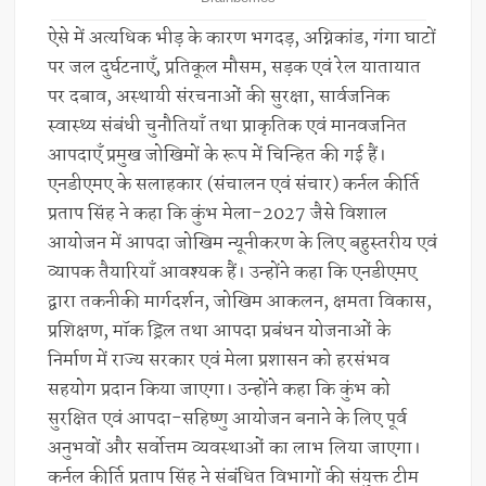
ऐसे में अत्यधिक भीड़ के कारण भगदड़, अग्निकांड, गंगा घाटों
पर जल दुर्घटनाएँ, प्रतिकूल मौसम, सड़क एवं रेल यातायात
पर दबाव, अस्थायी संरचनाओं की सुरक्षा, सार्वजनिक
स्वास्थ्य संबंधी चुनौतियाँ तथा प्राकृतिक एवं मानवजनित
आपदाएँ प्रमुख जोखिमों के रूप में चिन्हित की गई हैं।
एनडीएमए के सलाहकार (संचालन एवं संचार) कर्नल कीर्ति
प्रताप सिंह ने कहा कि कुंभ मेला-2027 जैसे विशाल
आयोजन में आपदा जोखिम न्यूनीकरण के लिए बहुस्तरीय एवं
व्यापक तैयारियाँ आवश्यक हैं। उन्होंने कहा कि एनडीएमए
द्वारा तकनीकी मार्गदर्शन, जोखिम आकलन, क्षमता विकास,
प्रशिक्षण, मॉक ड्रिल तथा आपदा प्रबंधन योजनाओं के
निर्माण में राज्य सरकार एवं मेला प्रशासन को हरसंभव
सहयोग प्रदान किया जाएगा। उन्होंने कहा कि कुंभ को
सुरक्षित एवं आपदा-सहिष्णु आयोजन बनाने के लिए पूर्व
अनुभवों और सर्वोत्तम व्यवस्थाओं का लाभ लिया जाएगा।
कर्नल कीर्ति प्रताप सिंह ने संबंधित विभागों की संयुक्त टीम