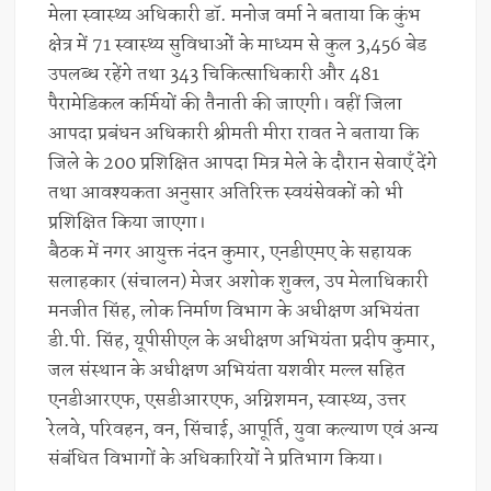
मेला स्वास्थ्य अधिकारी डॉ. मनोज वर्मा ने बताया कि कुंभ
क्षेत्र में 71 स्वास्थ्य सुविधाओं के माध्यम से कुल 3,456 बेड
उपलब्ध रहेंगे तथा 343 चिकित्साधिकारी और 481
पैरामेडिकल कर्मियों की तैनाती की जाएगी। वहीं जिला
आपदा प्रबंधन अधिकारी श्रीमती मीरा रावत ने बताया कि
जिले के 200 प्रशिक्षित आपदा मित्र मेले के दौरान सेवाएँ देंगे
तथा आवश्यकता अनुसार अतिरिक्त स्वयंसेवकों को भी
प्रशिक्षित किया जाएगा।
बैठक में नगर आयुक्त नंदन कुमार, एनडीएमए के सहायक
सलाहकार (संचालन) मेजर अशोक शुक्ल, उप मेलाधिकारी
मनजीत सिंह, लोक निर्माण विभाग के अधीक्षण अभियंता
डी.पी. सिंह, यूपीसीएल के अधीक्षण अभियंता प्रदीप कुमार,
जल संस्थान के अधीक्षण अभियंता यशवीर मल्ल सहित
एनडीआरएफ, एसडीआरएफ, अग्निशमन, स्वास्थ्य, उत्तर
रेलवे, परिवहन, वन, सिंचाई, आपूर्ति, युवा कल्याण एवं अन्य
संबंधित विभागों के अधिकारियों ने प्रतिभाग किया।