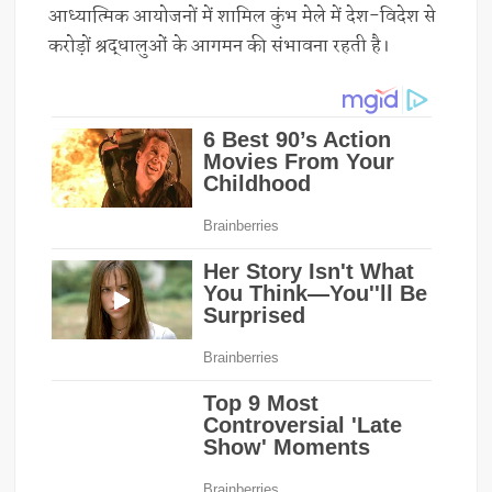
आध्यात्मिक आयोजनों में शामिल कुंभ मेले में देश-विदेश से
करोड़ों श्रद्धालुओं के आगमन की संभावना रहती है।