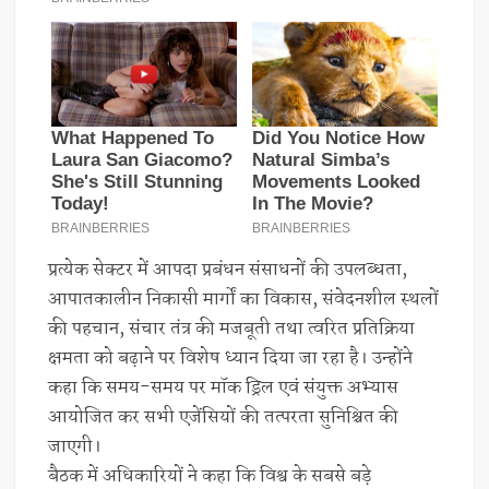
प्रत्येक सेक्टर में आपदा प्रबंधन संसाधनों की उपलब्धता,
आपातकालीन निकासी मार्गों का विकास, संवेदनशील स्थलों
की पहचान, संचार तंत्र की मजबूती तथा त्वरित प्रतिक्रिया
क्षमता को बढ़ाने पर विशेष ध्यान दिया जा रहा है। उन्होंने
कहा कि समय-समय पर मॉक ड्रिल एवं संयुक्त अभ्यास
आयोजित कर सभी एजेंसियों की तत्परता सुनिश्चित की
जाएगी।
बैठक में अधिकारियों ने कहा कि विश्व के सबसे बड़े