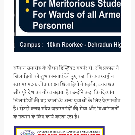
सम्मान समारोह के दौरान डिस्ट्रिक्ट गवर्नर रो. रवि प्रकाश ने
खिलाड़ियों को शुभकामनाएं देते हुए कहा कि अंतरराष्ट्रीय
स्तर पर पदक जीतकर इन खिलाड़ियों ने रुड़की, उत्तराखंड
और पूरे देश का गौरव बढ़ाया है। उन्होंने कहा कि दिव्यांग
खिलाड़ियों की यह उपलब्धि अन्य युवाओं के लिए प्रेरणास्रोत
है। रोटरी क्लब सदैव जरूरतमंदों की सेवा और दिव्यांगजनों
के उत्थान के लिए कार्य करता रहा है।