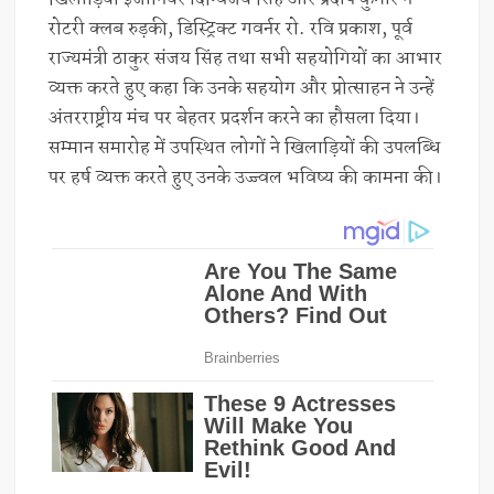
रोटरी क्लब रुड़की, डिस्ट्रिक्ट गवर्नर रो. रवि प्रकाश, पूर्व
राज्यमंत्री ठाकुर संजय सिंह तथा सभी सहयोगियों का आभार
व्यक्त करते हुए कहा कि उनके सहयोग और प्रोत्साहन ने उन्हें
अंतरराष्ट्रीय मंच पर बेहतर प्रदर्शन करने का हौसला दिया।
सम्मान समारोह में उपस्थित लोगों ने खिलाड़ियों की उपलब्धि
पर हर्ष व्यक्त करते हुए उनके उज्ज्वल भविष्य की कामना की।