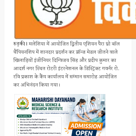
रुड़की।
मलेशिया में आयोजित द्वितीय एशियन पैरा थ्रो बॉल
चैंपियनशिप में शानदार प्रदर्शन कर ब्रॉन्ज मेडल जीतने वाले
खिलाड़ियों इंजीनियर दिग्विजय सिंह और प्रदीप कुमार का
आदर्श नगर स्थित रोटरी इंटरनेशनल के डिस्ट्रिक्ट गवर्नर रो.
रवि प्रकाश के कैंप कार्यालय में सम्मान समारोह आयोजित
कर अभिनंदन किया गया।