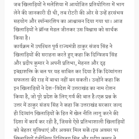
जब खिलाड़ियों ने मलेशिया में आयोजित प्रतियोगिता में भाग
लेने की जानकारी दी थी, तब रोटरी की ओर से उन्हें हरसंभव
सहयोग और स्पॉन्सरशिप का आश्वासन दिया गया था। आज
खिलाड़ियों ने ब्रॉन्ज मेडल जीतकर उस विश्वास को सार्थक
किया है।
कार्यक्रम में उपस्थित पूर्व राज्यमंत्री ठाकुर संजय सिंह ने
खिलाड़ियों की सराहना करते हुए कहा कि दिग्विजय सिंह
और प्रदीप कुमार ने अपनी प्रतिभा, मेहनत और दृढ़
इच्छाशक्ति के बल पर यह साबित कर दिया है कि दिव्यांगता
सफलता की राह में बाधा नहीं बन सकती। उन्होंने कहा कि
इन खिलाड़ियों ने देश-विदेश में उत्तराखंड का नाम रोशन
किया है, जो पूरे प्रदेश के लिए गर्व की बात है।एक प्रश्न के
उत्तर में ठाकुर संजय सिंह ने कहा कि उत्तराखंड सरकार जल्द
ही दिव्यांग खिलाड़ियों के हित में खेल नीति लागू करने की
दिशा में कार्य कर रही है, जिससे ऐसे प्रतिभाशाली खिलाड़ियों
को बेहतर सुविधाएं और अवसर मिल सकें।इस अवसर पर
खिलाड़ियों इंजीनियर दिग्विजय सिंह और प्रदीप कुमार ने