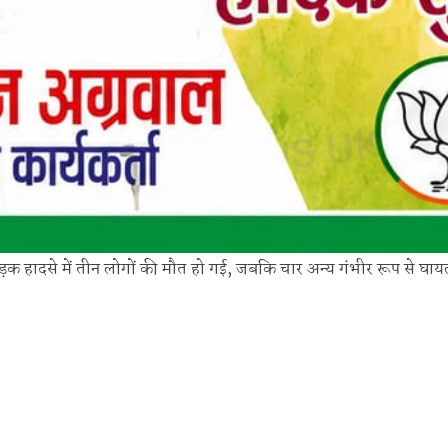
ण सड़क हादसे में तीन लोगों की मौत हो गई, जबकि चार अन्य गंभीर रूप से घा