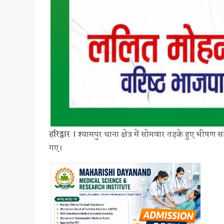
हरिद्वार ।
श्यामपुर थाना क्षेत्र में सोमवार तड़के हुए भीष
गए।