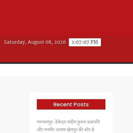
Saturday, August 08, 2026
1:07:09 PM
Recent Posts
भगवानपुर: ठेकेदार संदीप कुमार प्रजापति
और तनवीर आलम खेलपुर की ओर से