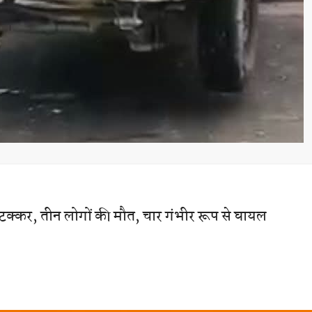
क्कर, तीन लोगों की मौत, चार गंभीर रूप से घायल