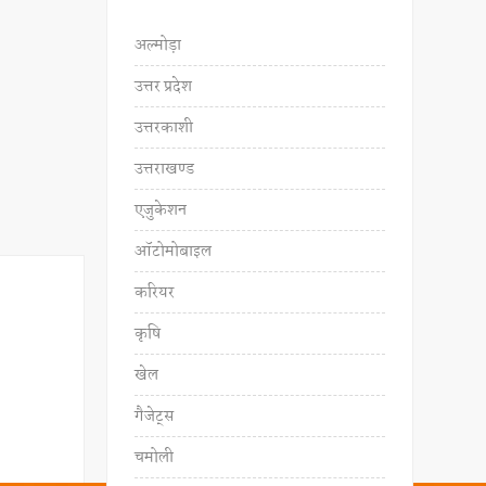
अल्मोड़ा
उत्तर प्रदेश
उत्तरकाशी
उत्तराखण्ड
एजुकेशन
ऑटोमोबाइल
करियर
कृषि
खेल
गैजेट्स
चमोली