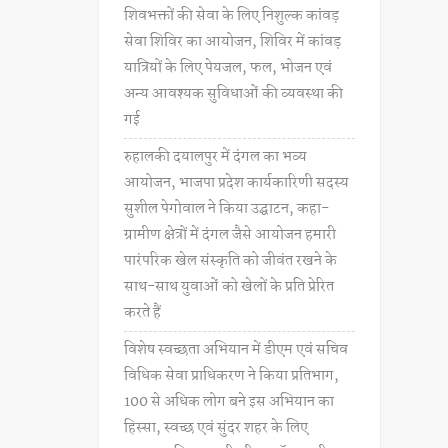
शिवभक्तों की सेवा के लिए निशुल्क कांवड़
सेवा शिविर का आयोजन, शिविर में कांवड़
यात्रियों के लिए पेयजल, फल, भोजन एवं
अन्य आवश्यक सुविधाओं की व्यवस्था की
गई
रुहालकी दयालपुर में दंगल का भव्य
आयोजन, भाजपा प्रदेश कार्यकारिणी सदस्य
सुशील पेगोवाल ने किया उद्घाटन, कहा-
ग्रामीण क्षेत्रों में दंगल जैसे आयोजन हमारी
पारंपरिक खेल संस्कृति को जीवंत रखने के
साथ-साथ युवाओं को खेलों के प्रति प्रेरित
करते हैं
विशेष स्वच्छता अभियान में डीएम एवं सचिव
विधिक सेवा प्राधिकरण ने किया प्रतिभाग,
100 से अधिक लोग बने इस अभियान का
हिस्सा, स्वच्छ एवं सुंदर शहर के लिए