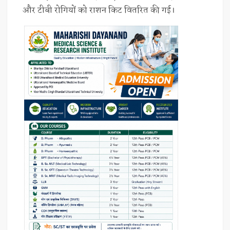
और टीबी रोगियों को राशन किट वितरित की गई।