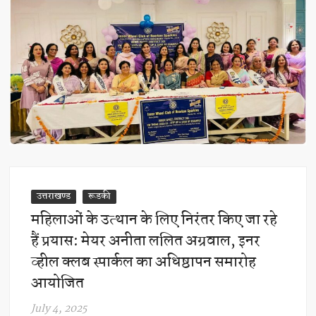
उत्तराखण्ड
रूडकी
महिलाओं के उत्थान के लिए निरंतर किए जा रहे
हैं प्रयास: मेयर अनीता ललित अग्रवाल, इनर
व्हील क्लब स्पार्कल का अधिष्ठापन समारोह
आयोजित
July 4, 2025