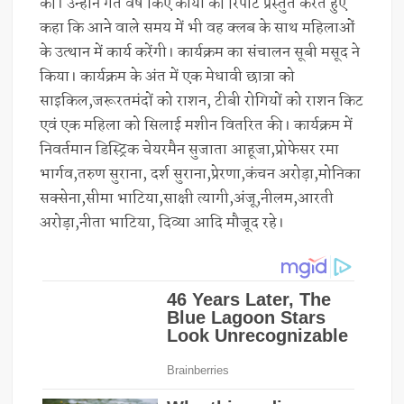
की। उन्होंने गत वर्ष किए कार्यों की रिपोर्ट प्रस्तुत करते हुए
कहा कि आने वाले समय में भी वह क्लब के साथ महिलाओं
के उत्थान में कार्य करेंगी। कार्यक्रम का संचालन सूबी मसूद ने
किया। कार्यक्रम के अंत में एक मेधावी छात्रा को
साइकिल,जरूरतमंदों को राशन, टीबी रोगियों को राशन किट
एवं एक महिला को सिलाई मशीन वितरित की। कार्यक्रम में
निवर्तमान डिस्ट्रिक चेयरमैन सुजाता आहूजा,प्रोफेसर रमा
भार्गव,तरुण सुराना, दर्श सुराना,प्रेरणा,कंचन अरोड़ा,मोनिका
सक्सेना,सीमा भाटिया,साक्षी त्यागी,अंजू,नीलम,आरती
अरोड़ा,नीता भाटिया, दिव्या आदि मौजूद रहे।