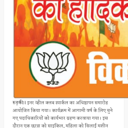
रुड़की।
इनर व्हील क्लब स्पार्कल का अधिष्ठापन समारोह
आयोजित किया गया। कार्यक्रम में आगामी वर्ष के लिए चुने
गए पदाधिकारियों को कार्यभार ग्रहण करवाया गया। इस
दौरान एक छात्रा को साइकिल, महिला को सिलाई मशीन