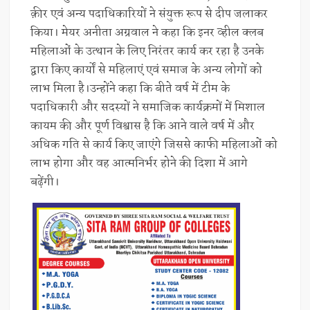
क़ीर एवं अन्य पदाधिकारियों ने संयुक्त रूप से दीप जलाकर
किया। मेयर अनीता अग्रवाल ने कहा कि इनर व्हील क्लब
महिलाओं के उत्थान के लिए निरंतर कार्य कर रहा है उनके
द्वारा किए कार्यों से महिलाएं एवं समाज के अन्य लोगों को
लाभ मिला है।उन्होंने कहा कि बीते वर्ष में टीम के
पदाधिकारी और सदस्यों ने समाजिक कार्यक्रमों में मिशाल
कायम की और पूर्ण विश्वास है कि आने वाले वर्ष में और
अधिक गति से कार्य किए जाएंगे जिससे काफी महिलाओं को
लाभ होगा और वह आत्मनिर्भर होने की दिशा में आगे
बढ़ेंगी।