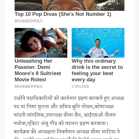
उन्होंने पदाधिकारियों को कार्यभार ग्रहण करवाते हुए अध्यक्ष
पद पर निशा सुराना और सचिव श्रुति गोयल,कोषाध्यक्ष
चांदनी मांगलिक,उपाध्यक्ष सीमा जैन, आईएसओ नीलम
मधोक,एडिटर अंजू गौड को पदभार ग्रहण करवाया।
कार्यक्रम की अध्यक्षता निवर्तमान अध्यक्ष सीमा भाटिया ने