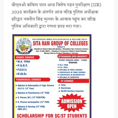
बीएलओ कविता पाल आज विशेष गहन पुनरीक्षण (SIR)
2026 कार्यक्रम के अंतर्गत आज वरिष्ठ पुलिस अधीक्षक
हरिद्वार नवनीत सिंह भुल्लर के आवास पहुंच कर वरिष्ठ
पुलिस अधिकारी द्वारा गणना प्रपत्र भरा गया।