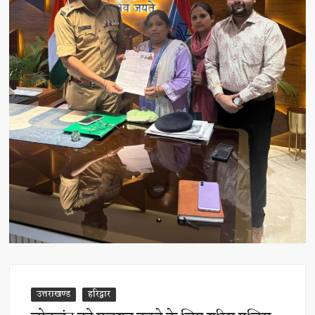
उत्तराखण्ड
हरिद्वार