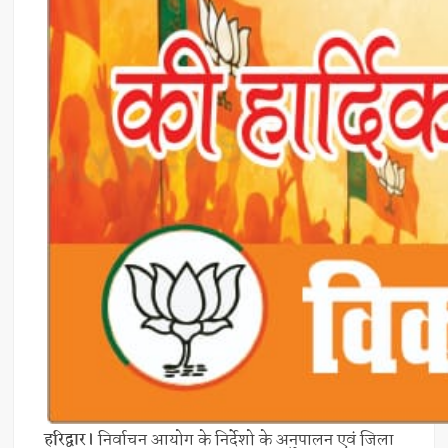
हरिद्वार।
निर्वाचन आयोग के निर्देशो के अनुपालन एवं जिला