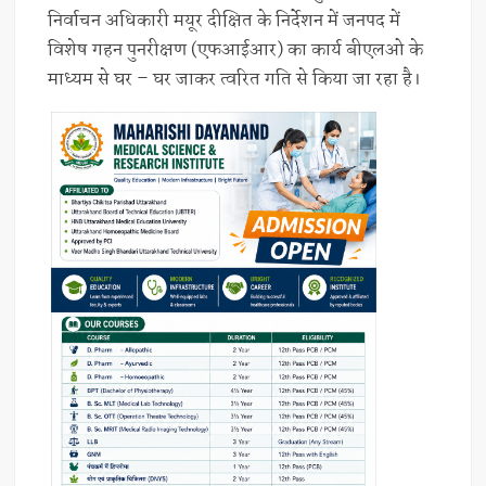
निर्वाचन अधिकारी मयूर दीक्षित के निर्देशन में जनपद में
विशेष गहन पुनरीक्षण (एफआईआर) का कार्य बीएलओ के
माध्यम से घर – घर जाकर त्वरित गति से किया जा रहा है।