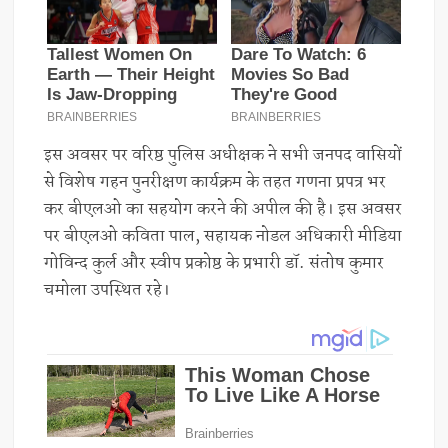
इस अवसर पर वरिष्ठ पुलिस अधीक्षक ने सभी जनपद वासियों
से विशेष गहन पुनरीक्षण कार्यक्रम के तहत गणना प्रपत्र भर
कर बीएलओ का सहयोग करने की अपील की है। इस अवसर
पर बीएलओ कविता पाल, सहायक नोडल अधिकारी मीडिया
गोविन्द कुर्ल और स्वीप प्रकोष्ठ के प्रभारी डॉ. संतोष कुमार
चमोला उपस्थित रहे।