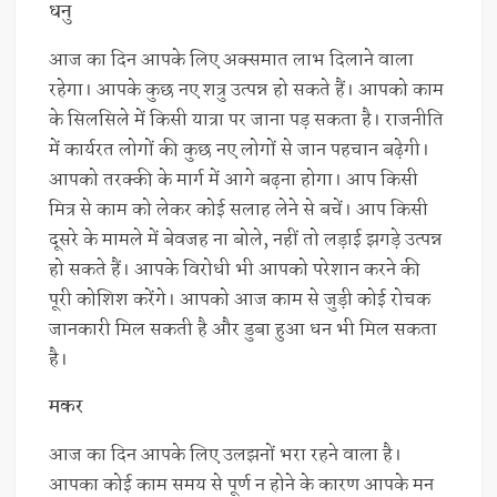
धनु
आज का दिन आपके लिए अक्समात लाभ दिलाने वाला
रहेगा। आपके कुछ नए शत्रु उत्पन्न हो सकते हैं। आपको काम
के सिलसिले में किसी यात्रा पर जाना पड़ सकता है। राजनीति
में कार्यरत लोगों की कुछ नए लोगों से जान पहचान बढ़ेगी।
आपको तरक्की के मार्ग में आगे बढ़ना होगा। आप किसी
मित्र से काम को लेकर कोई सलाह लेने से बचें। आप किसी
दूसरे के मामले में बेवजह ना बोले, नहीं तो लड़ाई झगड़े उत्पन्न
हो सकते हैं। आपके विरोधी भी आपको परेशान करने की
पूरी कोशिश करेंगे। आपको आज काम से जुड़ी कोई रोचक
जानकारी मिल सकती है और डुबा हुआ धन भी मिल सकता
है।
मकर
आज का दिन आपके लिए उलझनों भरा रहने वाला है।
आपका कोई काम समय से पूर्ण न होने के कारण आपके मन