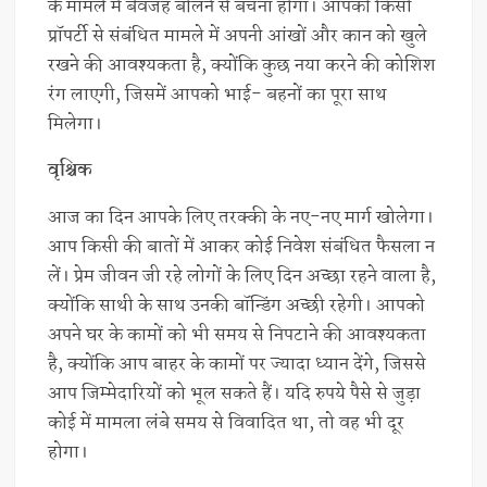
के मामले में बेवजह बोलने से बचना होगा। आपको किसी
प्रॉपर्टी से संबंधित मामले में अपनी आंखों और कान को खुले
रखने की आवश्यकता है, क्योंकि कुछ नया करने की कोशिश
रंग लाएगी, जिसमें आपको भाई- बहनों का पूरा साथ
मिलेगा।
वृश्चिक
आज का दिन आपके लिए तरक्की के नए-नए मार्ग खोलेगा।
आप किसी की बातों में आकर कोई निवेश संबंधित फैसला न
लें। प्रेम जीवन जी रहे लोगों के लिए दिन अच्छा रहने वाला है,
क्योंकि साथी के साथ उनकी बॉन्डिंग अच्छी रहेगी। आपको
अपने घर के कामों को भी समय से निपटाने की आवश्यकता
है, क्योंकि आप बाहर के कामों पर ज्यादा ध्यान देंगे, जिससे
आप जिम्मेदारियों को भूल सकते हैं। यदि रुपये पैसे से जुड़ा
कोई में मामला लंबे समय से विवादित था, तो वह भी दूर
होगा।