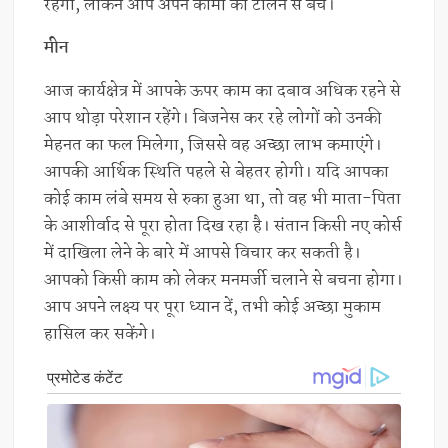
रहेगी, लेकिन आप अपने कामों को टालने से बचें।
मीन
आज कार्यक्षेत्र में आपके ऊपर काम का दबाव अधिक रहने से
आप थोड़ा परेशान रहेंगे। बिजनेस कर रहे लोगों को उनकी
मेहनत का फल मिलेगा, जिससे वह अच्छा लाभ कमाएंगे।
आपकी आर्थिक स्थिति पहले से बेहतर होगी। यदि आपका
कोई काम लंबे समय से रुका हुआ था, तो वह भी माता-पिता
के आशीर्वाद से पूरा होता दिख रहा है। संतान किसी नए कोर्स
में दाखिला लेने के बारे में आपसे विचार कर सकती है।
आपको किसी काम को लेकर मनमर्जी चलाने से बचना होगा।
आप अपने लक्ष्य पर पूरा ध्यान दें, तभी कोई अच्छा मुकाम
हासिल कर सकेंगे।