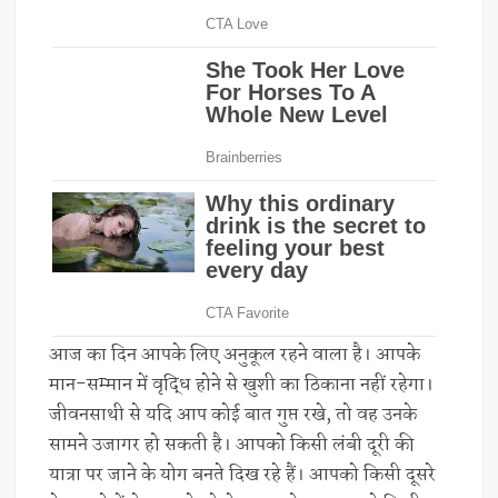
आज का दिन आपके लिए अनुकूल रहने वाला है। आपके
मान-सम्मान में वृद्धि होने से खुशी का ठिकाना नहीं रहेगा।
जीवनसाथी से यदि आप कोई बात गुप्त रखे, तो वह उनके
सामने उजागर हो सकती है। आपको किसी लंबी दूरी की
यात्रा पर जाने के योग बनते दिख रहे हैं। आपको किसी दूसरे