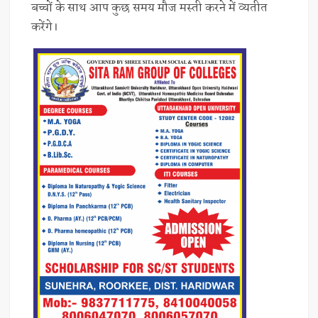
बच्चों के साथ आप कुछ समय मौज मस्ती करने में व्यतीत
करेंगे।