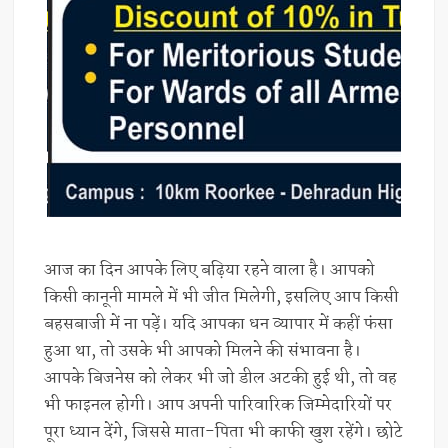
आज का दिन आपके लिए बढ़िया रहने वाला है। आपको
किसी कानूनी मामले में भी जीत मिलेगी, इसलिए आप किसी
बहसबाजी में ना पड़ें। यदि आपका धन व्यापार में कहीं फंसा
हुआ था, तो उसके भी आपको मिलने की संभावना है।
आपके बिजनेस को लेकर भी जो डील अटकी हुई थी, तो वह
भी फाइनल होगी। आप अपनी पारिवारिक जिम्मेदारियों पर
पूरा ध्यान देंगे, जिससे माता-पिता भी काफी खुश रहेंगे। छोटे