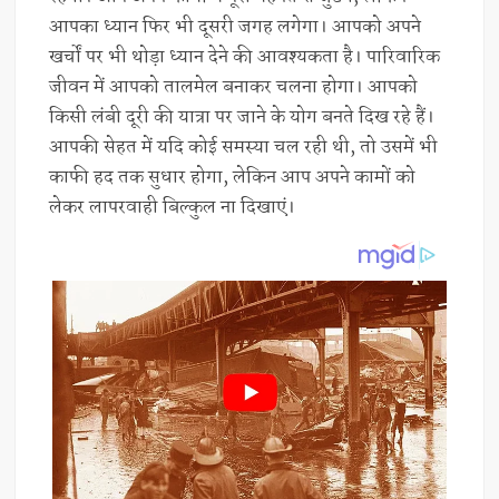
आपका ध्यान फिर भी दूसरी जगह लगेगा। आपको अपने
खर्चों पर भी थोड़ा ध्यान देने की आवश्यकता है। पारिवारिक
जीवन में आपको तालमेल बनाकर चलना होगा। आपको
किसी लंबी दूरी की यात्रा पर जाने के योग बनते दिख रहे हैं।
आपकी सेहत में यदि कोई समस्या चल रही थी, तो उसमें भी
काफी हद तक सुधार होगा, लेकिन आप अपने कामों को
लेकर लापरवाही बिल्कुल ना दिखाएं।