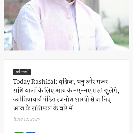
धर्म -कर्म
Today Rashifal: वृश्चिक, धनु और मकर
राशि वालों के लिए आय के नए-नए रास्ते खुलेंगे,
ज्योतिषाचार्य पंडित रजनीश शास्त्री से जानिए
आज के राशिफल के बारे में
June 12, 2025