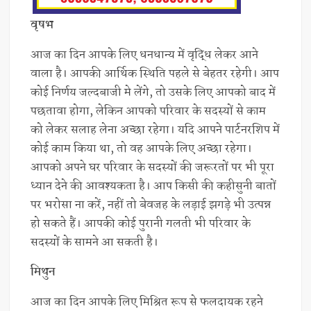
वृषभ
आज का दिन आपके लिए धनधान्य में वृद्धि लेकर आने
वाला है। आपकी आर्थिक स्थिति पहले से बेहतर रहेगी। आप
कोई निर्णय जल्दबाजी मे लेंगे, तो उसके लिए आपको बाद में
पछतावा होगा, लेकिन आपको परिवार के सदस्यों से काम
को लेकर सलाह लेना अच्छा रहेगा। यदि आपने पार्टनरशिप में
कोई काम किया था, तो वह आपके लिए अच्छा रहेगा।
आपको अपने घर परिवार के सदस्यों की जरूरतों पर भी पूरा
ध्यान देने की आवश्यकता है। आप किसी की कहीसुनी बातों
पर भरोसा ना करें, नहीं तो बेवजह के लड़ाई झगड़े भी उत्पन्न
हो सकते हैं। आपकी कोई पुरानी गलती भी परिवार के
सदस्यों के सामने आ सकती है।
मिथुन
आज का दिन आपके लिए मिश्रित रूप से फलदायक रहने