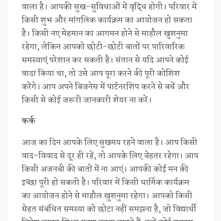
वाला है। आपकी सुख-सुविधाओं में वृद्धि होगी। परिवार में
किसी शुभ और मांगलिक कार्यक्रम का आयोजन हो सकता
है। किसी नए मेहमान का आगमन होने से माहौल खुशनुमा
रहेगा, लेकिन आपको छोटी-छोटी बातों पर पारिवारिक
समस्याएं परेशान कर सकती है। संतान से यदि आपने कोई
वादा किया था, तो उसे आप पूरा करने की पूरी कोशिश
करेंगे। आप अपने बिजनेस में पार्टनरशिप करने से बचें और
किसी से कोई जरूरी जानकारी शेयर ना करें।
कर्क
आज का दिन आपके लिए सुखमय रहने वाला है। आप किसी
वाद-विवाद से दूर ही रहें, तो आपके लिए बेहतर रहेगा। आप
किसी अजनबी की बातों में ना आएं। आपकी कोई मन की
इच्छा पूरी हो सकती है। परिवार में किसी धार्मिक कार्यक्रम
का आयोजन होने से माहौल खुशनुमा रहेगा। आपको किसी
सेहत संबंधित समस्या को छोटा नहीं समझना है, जो विद्यार्थी