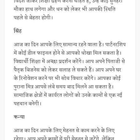
विदेश जाकर शिक्षा ग्रहण करना चाहते हैं, उन्हें कोई सुनहरा
मौका हाथ लगेगा और धन को लेकर भी आपकी स्थिति
पहले से बेहतर होगी।
सिंह
आज का दिन आपके लिए सामान्य रहने वाला है। पार्टनरशिप
में कोई डील फाइनल होने से आपको धोखा मिल सकता है।
विद्यार्थी शिक्षा में अच्छा प्रदर्शन करेंगे। आप अपने पिताजी से
पैतृक बिजनेस को लेकर सलाह ले सकते हैं। आप अपने घर
के रिनोवेशन करने पर भी सोच विचार करेंगे। आपका कोई
पुराना मित्र आपसे लंबे समय बाद मिलने आ सकता है।
सामाजिक क्षेत्रों में कार्यरत लोगों को उनके कामों से एक नई
पहचान बनेगी।
कन्या
आज का दिन आपके लिए मेहनत से काम करने के लिए
रहेगा। आप अपने कामों में पूरी मेहनत से जुटेंगे, लेकिन