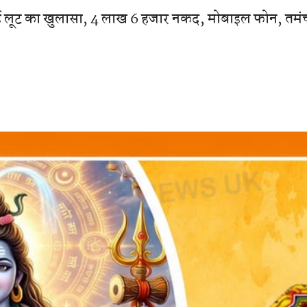
हुई लूट का खुलासा, 4 लाख 6 हजार नकद, मोबाइल फोन, तमं