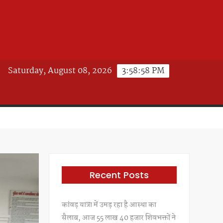
Saturday, August 08, 2026
3:59:00 PM
Recent Posts
कांवड़ यात्रा में उमड़ रहा है आस्था का
सैलाब, आज 55 लाख 40 हजार शिवभक्तों ने