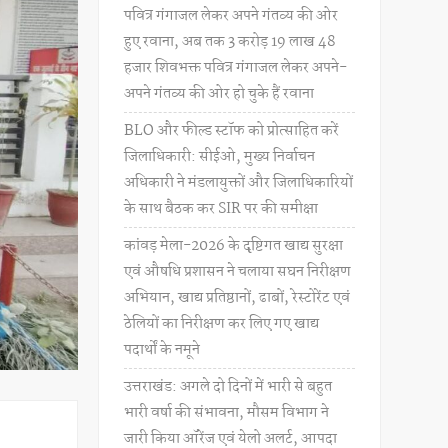
पवित्र गंगाजल लेकर अपने गंतव्य की ओर
हुए रवाना, अब तक 3 करोड़ 19 लाख 48
हजार शिवभक्त पवित्र गंगाजल लेकर अपने-
अपने गंतव्य की ओर हो चुके हैं रवाना
BLO और फील्ड स्टॉफ को प्रोत्साहित करें
जिलाधिकारी: सीईओ, मुख्य निर्वाचन
अधिकारी ने मंडलायुक्तों और जिलाधिकारियों
के साथ बैठक कर SIR पर की समीक्षा
कांवड़ मेला-2026 के दृष्टिगत खाद्य सुरक्षा
एवं औषधि प्रशासन ने चलाया सघन निरीक्षण
अभियान, खाद्य प्रतिष्ठानों, ढाबों, रेस्टोरेंट एवं
ठेलियों का निरीक्षण कर लिए गए खाद्य
पदार्थों के नमूने
उत्तराखंड: अगले दो दिनों में भारी से बहुत
भारी वर्षा की संभावना, मौसम विभाग ने
जारी किया ऑरेंज एवं येलो अलर्ट, आपदा