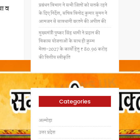
प्रबंधन विभाग ने सभी जिलों को सतर्क रहने
चा व
के दिए निर्देश, सचिव विनोद कुमार सुमन ने
आमजन से सावधानी बरतने की अपील की
मुख्यमंत्री पुष्कर सिंह धामी ने प्रदान की
विकास योजनाओं के साथ ही कुम्भ
मेला-2027 के कार्यों हेतु ₹ 80.96 करोड़
की वित्तीय स्वीकृति
Categories
अल्मोड़ा
उत्तर प्रदेश