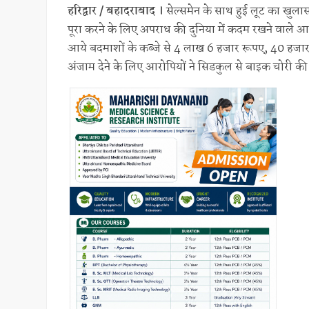
हरिद्वार / बहादराबाद ।
सेल्समेन के साथ हुई लूट का खुला
पूरा करने के लिए अपराध की दुनिया में कदम रखने वाले आरोपी 
आये बदमाशों के कब्जे से 4 लाख 6 हजार रूपए, 40 हजा
अंजाम देने के लिए आरोपियों ने सिडकुल से बाइक चोरी की