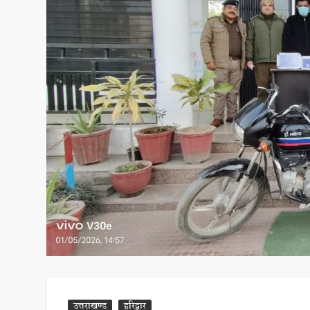
उत्तराखण्ड
हरिद्वार