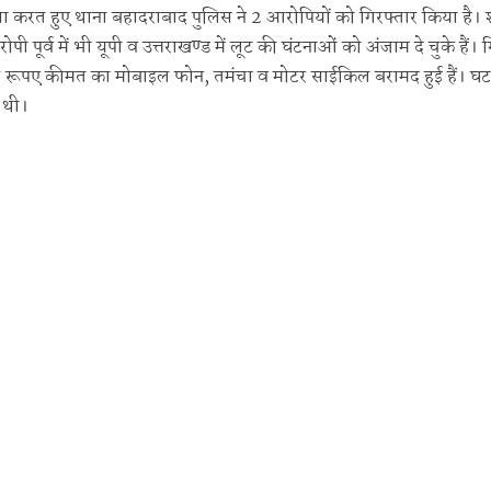
सा करत हुए थाना बहादराबाद पुलिस ने 2 आरोपियों को गिरफ्तार किया है।
पूर्व में भी यूपी व उत्तराखण्ड में लूट की घंटनाओं को अंजाम दे चुके हैं। गि
र रूपए कीमत का मोबाइल फोन, तमंचा व मोटर साईकिल बरामद हुई हैं। घ
 थी।