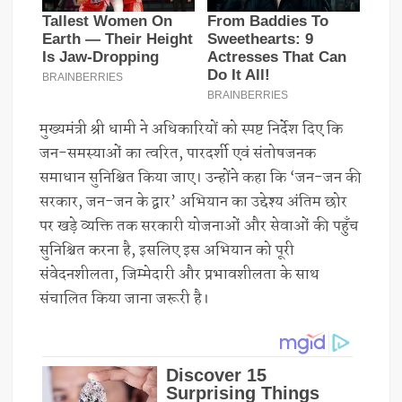
मुख्यमंत्री श्री धामी ने अधिकारियों को स्पष्ट निर्देश दिए कि
जन-समस्याओं का त्वरित, पारदर्शी एवं संतोषजनक
समाधान सुनिश्चित किया जाए। उन्होंने कहा कि ‘जन-जन की
सरकार, जन-जन के द्वार’ अभियान का उद्देश्य अंतिम छोर
पर खड़े व्यक्ति तक सरकारी योजनाओं और सेवाओं की पहुँच
सुनिश्चित करना है, इसलिए इस अभियान को पूरी
संवेदनशीलता, जिम्मेदारी और प्रभावशीलता के साथ
संचालित किया जाना जरूरी है।