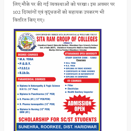
लिए मौके पर की गई व्यवस्थाओं को परखा। इस अवसर पर
102 दिव्यांगों एवं वृद्धजनों को सहायक उपकरण भी
वितरित किए गए।