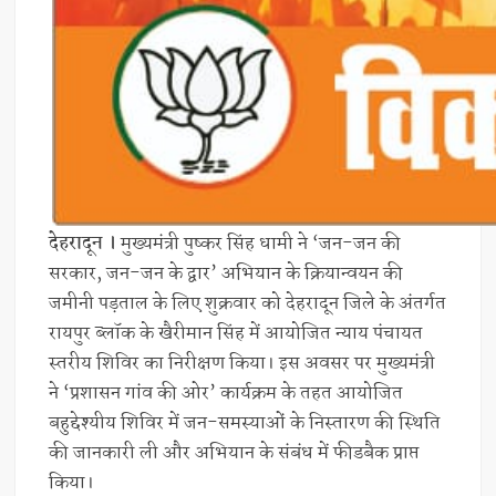
देहरादून ।
मुख्यमंत्री पुष्कर सिंह धामी ने ‘जन-जन की
सरकार, जन-जन के द्वार’ अभियान के क्रियान्वयन की
जमीनी पड़ताल के लिए शुक्रवार को देहरादून जिले के अंतर्गत
रायपुर ब्लॉक के खैरीमान सिंह में आयोजित न्याय पंचायत
स्तरीय शिविर का निरीक्षण किया। इस अवसर पर मुख्यमंत्री
ने ‘प्रशासन गांव की ओर’ कार्यक्रम के तहत आयोजित
बहुद्देश्यीय शिविर में जन-समस्याओं के निस्तारण की स्थिति
की जानकारी ली और अभियान के संबंध में फीडबैक प्राप्त
किया।