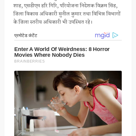
शाह, एसडीएम हरि गिरि, परियोजना निदेशक विक्रम सिंह,
जिला विकास अधिकारी सुनील कुमार तथा विभिन्न विभागों
के जिला स्तरीय अधिकारी भी उपस्थित रहे।