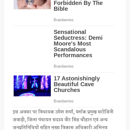
इस अवसर पर विधायक उमेश शर्मा, ब्लॉक प्रमुख सरोजिनी
जवाड़ी, जिला पंचायत सदस्य वीर सिंह चौहान एवं अन्य
जनप्रतिनिधियों सहित मुख्य विकास अधिकारी अभिनव