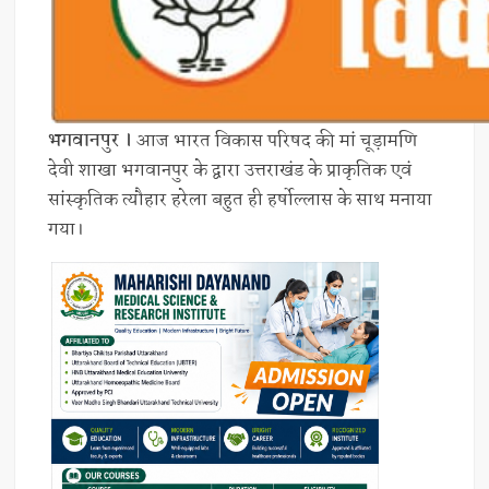
भगवानपुर ।
आज भारत विकास परिषद की मां चूड़ामणि
देवी शाखा भगवानपुर के द्वारा उत्तराखंड के प्राकृतिक एवं
सांस्कृतिक त्यौहार हरेला बहुत ही हर्षोल्लास के साथ मनाया
गया।