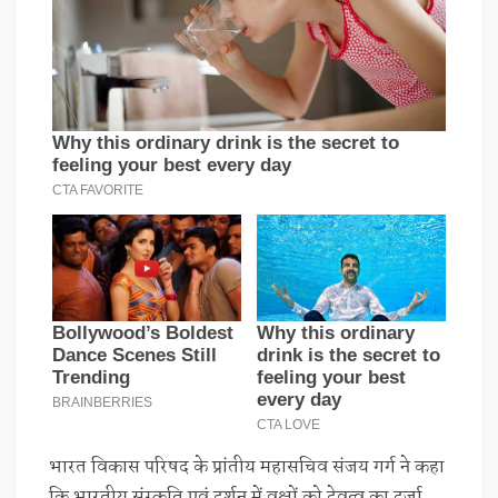
भारत विकास परिषद के प्रांतीय महासचिव संजय गर्ग ने कहा
कि भारतीय संस्कृति एवं दर्शन में वृक्षों को देवत्व का दर्जा