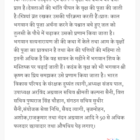
प्राप्त है।देवताओं की भांति पीपल के वृक्ष की पूजा की जाती
है।स्त्रियां व्रत रखकर उसकी परिक्रमा करती हैं।प्रातः काल
भगवान की पूजा अर्चना करने के पश्चात बचे हुए जल को
तुलसी के पौधे में चढ़ाकर उसको प्रणाम किया जाता है।
भगवान सत्यनारायण जी की कथा में केले तथा आम के वृक्षों
की पूजा का प्रावधान है तथा बेल की पत्तियों की महिमा तो
इतनी अधिक है कि वह सावन के महीने में भगवान शिव के
मस्तिष्क पर चढ़ाई जाती हैं। कदंब के वृक्ष को भी भगवान श्री
कृष्ण का प्रिय समझकर उसे प्रणाम किया जाता है। भारत
विकास परिषद के संरक्षक दुष्यंत त्यागी,अध्यक्ष संजय पाल,
उपाध्यक्ष अरविंद अग्रवाल सचिव श्रीमती कल्पना सैनी, वित्त
सचिव पुष्पराज सिंह चौहान, संगठन सचिव सुधीर
सैनी,संयोजक सेवा निधि, सैयद त्यागी, बृजमोहन,
अशोक,राजकुमार तथा नंदन अग्रवाल आदि ने 50 से अधिक
फलदार छायादार तथा औषधिय पेड़ लगाए।