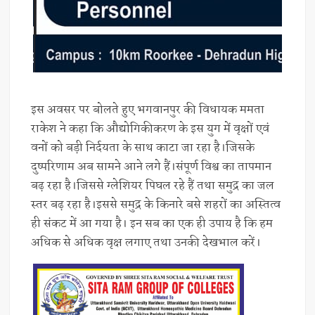
इस अवसर पर बोलते हुए भगवानपुर की विधायक ममता
राकेश ने कहा कि औद्योगिकीकरण के इस युग में वृक्षों एवं
वनों को बड़ी निर्दयता के साथ काटा जा रहा है।जिसके
दुष्परिणाम अब सामने आने लगे हैं।संपूर्ण विश्व का तापमान
बढ़ रहा है।जिससे ग्लेशियर पिघल रहे हैं तथा समुद्र का जल
स्तर बढ़ रहा है।इससे समुद्र के किनारे बसे शहरों का अस्तित्व
ही संकट में आ गया है। इन सब का एक ही उपाय है कि हम
अधिक से अधिक वृक्ष लगाए तथा उनकी देखभाल करें।