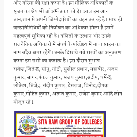
और गरिमा की रक्षा करना है। इन मौलिक अधिकारों के
सृजन का श्रेय भी डॉ अम्बेडकर को है। आज हम आन
बान,शान से अपनी जिम्मेदारियों का वहन कर रहें है। साथ ही
जनप्रतिनिधियों को निर्वाचन का अधिकार मिला है इसमें
महत्वपूर्ण भूमिका रही है। दलितों के उत्थान और उनके
राजनैतिक अधिकारों में संघर्ष के परिप्रेक्ष्य में बाबा साहब का
नाम सदैव अमर रहेेगें। उनके दिखाये गये रास्तों का अनुकरण
करना हम सभी का कर्तात्य है। इस दौरान सुभाष
राकेश,जितेन्द्र, सोनू, गोटी, सुशील प्रधान, महावीर, अजय
कुमार, सागर,पंकज कुमार, संजय कुमार,संदीप, धर्मेन्द्र,
लोकेश, बिजेंद्र, संदीप कुमार, देसराज, विनोद,दीपक
कुमार,मोहित कुमार, अरूण कुमार, राजेश कुमार आदि लोग
मौजूद रहे I