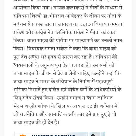
आयोजन किया गया। गायक कलाकारों ने गीतों के माध्यम से
संविधान शिल्पी डा.भीमराव आंबेडकर के जीवन पर गीतों के
माध्यम से प्रकाश डाला। जागरण का उद्घाटन विधायक ममता
राकेश और कांग्रेस नेता अभिषेक राकेश ने फीता काटकर
किया। बाबा साहब की प्रतिमा पर माल्यापर्ण कर उनको नमन
किया। विधायक ममता राकेश ने कहा कि बाबा साहब को
पूरा देश श्रद्धा भरे हृदय से स्मरण कर रहा है। संविधान की
व्यवस्थाओं के अनुरूप पूरा देश चल रहा है। हम सभी को
बाबा साहब के जीवन से प्रेरणा लेनी चाहिए। उन्होंने कहा कि
बाबा साहब ने भारत के संविधान के निर्माण में महत्वपूर्ण
भूमिका निभाते हुए दलित एवं वंचित वर्गों के अधिकारियों के
लिए सदैव संघर्ष किया। उन्होंने समाज में व्याप्त जातिगत
भेदभाव और शोषण के खिलाफ आवाज उठाई। वर्तमान में
जो राजनैतिक और सामाजिक अधिकार हमें प्राप्त हुए है वो
बाबा साहब की ही देन है।