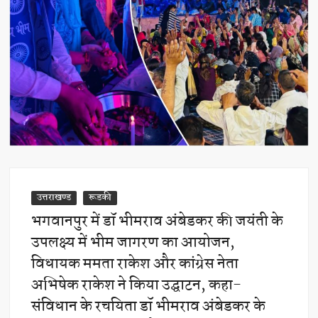
उत्तराखण्ड
रूडकी
भगवानपुर में डाॅ भीमराव अंबेडकर की जयंती के
उपलक्ष्य में भीम जागरण का आयोजन,
विधायक ममता राकेश और कांग्रेस नेता
अभिषेक राकेश ने किया उद्घाटन, कहा-
संविधान के रचयिता डॉ भीमराव अंबेडकर के