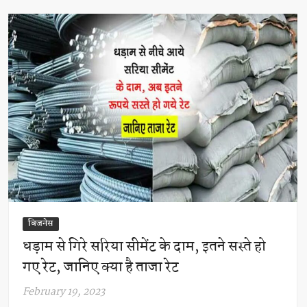
बिजनेस
धड़ाम से गिरे सरिया सीमेंट के दाम, इतने सस्ते हो
गए रेट, जानिए क्या है ताजा रेट
February 19, 2023