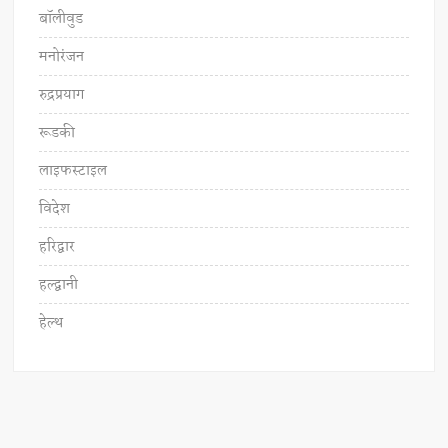
बॉलीवुड
मनोरंजन
रुद्रप्रयाग
रूडकी
लाइफस्टाइल
विदेश
हरिद्वार
हल्द्वानी
हेल्थ