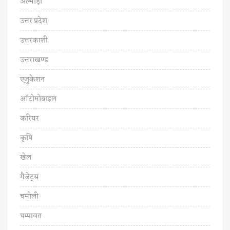
अल्मोड़ा
उत्तर प्रदेश
उत्तरकाशी
उत्तराखण्ड
एजुकेशन
ऑटोमोबाइल
करियर
कृषि
खेल
गैजेट्स
चमोली
चम्पावत