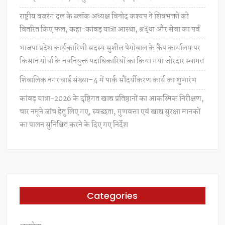
राष्ट्रीय बजरंग दल के ब्लॉक अध्यक्ष विनोद कश्यप ने शिवभक्तों को
वितरित किए फल, कहा-कांवड़ यात्रा आस्था, श्रद्धा और सेवा का पर्व
भाजपा प्रदेश कार्यकारिणी सदस्य सुशील पेगोवाल के कैंप कार्यालय पर
किसान मोर्चा के नवनियुक्त पदाधिकारियों का किया गया जोरदार स्वागत
शिवालिक नगर वार्ड संख्या–4 में पार्क सौंदर्यीकरण कार्य का शुभारंभ
कांवड़ यात्रा-2026 के दृष्टिगत खाद्य प्रतिष्ठानों का आकस्मिक निरीक्षण,
चार नमूने जांच हेतु लिए गए, स्वच्छता, गुणवत्ता एवं खाद्य सुरक्षा मानकों
का पालन सुनिश्चित करने के दिए गए निर्देश
Categories