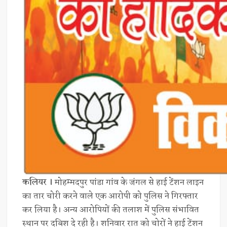
कलियर ।
मोहम्मदपुर पांडा गांव के जंगल से हाई टेंशन लाइन
का तार चोरी करने वाले एक आरोपी को पुलिस ने गिरफ्तार
कर लिया है। अन्य आरोपियों की तलाश में पुलिस संभावित
स्थान पर दबिश दे रही है। शनिवार रात को चोरों ने हाई टेंशन