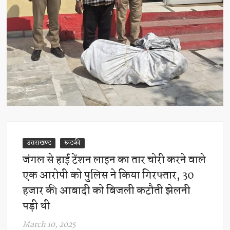
उत्तराखण्ड
रूडकी
जंगल से हाई टेंशन लाइन का तार चोरी करने वाले
एक आरोपी को पुलिस ने किया गिरफ्तार, 30
हजार की आबादी को बिजली कटौती झेलनी
पड़ी थी
March 10, 2025