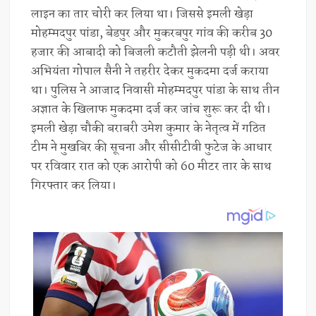
लाइन का तार चोरी कर लिया था। जिससे इमली खेड़ा
मोहम्मदपुर पांडा, बेडपुर और मुकरबपुर गांव की करीब 30
हजार की आबादी को बिजली कटौती झेलनी पड़ी थी। अवर
अभियंता गोपाल सैनी ने तहरीर देकर मुकदमा दर्ज कराया
था। पुलिस ने आजाद निवासी मोहम्मदपुर पांडा के साथ तीन
अज्ञात के खिलाफ मुकदमा दर्ज कर जांच शुरू कर दी थी।
इमली खेड़ा चौकी बराबरी उमेश कुमार के नेतृत्व में गठित
टीम ने मुखबिर की सूचना और सीसीटीवी फुटेज के आधार
पर रविवार रात को एक आरोपी को 60 मीटर तार के साथ
गिरफ्तार कर लिया।