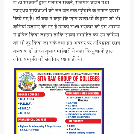
राज्य सरकारों द्वारा पलायन रोकने, रोजगार बढ़ाने तथा
स्वास्थय सुविधाओं को जन जन तक पहुंचाने के सफल प्रयास
किये गए हैं। डॉ बत्रा ने कहा कि छात्र छात्राओं के द्वारा जो भी
कमियां उजागर की गई हैं उनको राज्य सरकार को इस आशय
से प्रेषित किया जाएगा ताकि उनको समाहित कर उन कमियों
को भी दूर किया जा सके तथा इस अवसर पर अधिष्ठाता छात्र
कल्याण डॉ संजय कुमार माहेश्वरी ने कहा कि युवाओं द्वारा
लोक संस्कृति को संजोकर रखना ही हैं।