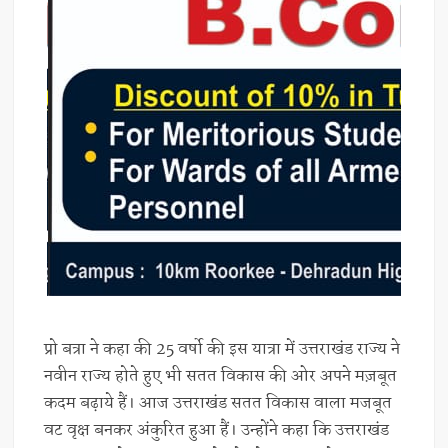
प्रो बत्रा ने कहा की 25 वर्षो की इस यात्रा में उत्तराखंड राज्य ने
नवीन राज्य होते हुए भी सतत विकास की ओर अपने मज़बूत
कदम बढ़ाये हैं। आज उत्तराखंड सतत विकास वाला मजबूत
वट वृक्ष बनकर अंकुरित हुआ हैं। उन्होंने कहा कि उत्तराखंड