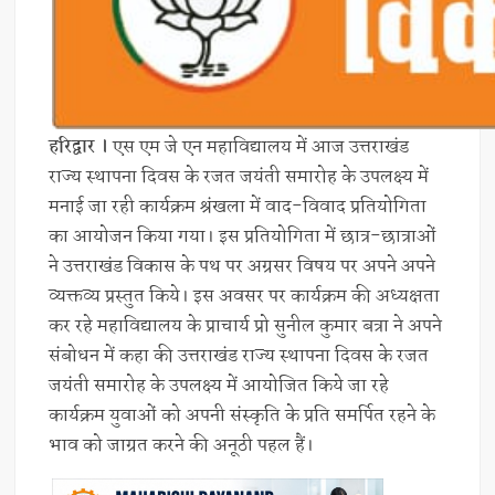
हरिद्वार ।
एस एम जे एन महाविद्यालय में आज उत्तराखंड
राज्य स्थापना दिवस के रजत जयंती समारोह के उपलक्ष्य में
मनाई जा रही कार्यक्रम श्रंखला में वाद-विवाद प्रतियोगिता
का आयोजन किया गया। इस प्रतियोगिता में छात्र-छात्राओं
ने उत्तराखंड विकास के पथ पर अग्रसर विषय पर अपने अपने
व्यक्तव्य प्रस्तुत किये। इस अवसर पर कार्यक्रम की अध्यक्षता
कर रहे महाविद्यालय के प्राचार्य प्रो सुनील कुमार बत्रा ने अपने
संबोधन में कहा की उत्तराखंड राज्य स्थापना दिवस के रजत
जयंती समारोह के उपलक्ष्य में आयोजित किये जा रहे
कार्यक्रम युवाओं को अपनी संस्कृति के प्रति समर्पित रहने के
भाव को जाग्रत करने की अनूठी पहल हैं।