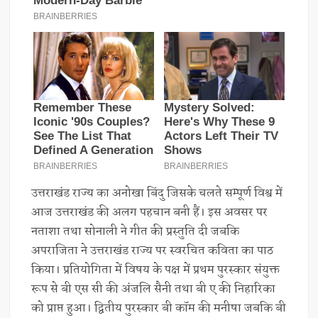
उत्तराखंड राज्य का अनोखा बिंदु जिसके चलते सम्पूर्ण विश्व में
आज उत्तराखंड की अलग पहचान बनी हैं। इस अवसर पर
नताशा तथा सोनाली ने गीत की प्रस्तुति दी जबकि
अपराजिता ने उत्तराखंड राज्य पर स्वरचित कविता का पाठ
किया। प्रतियोगिता में विषय के पक्ष में प्रथम पुरस्कार संयुक्त
रूप से बी एस सी की अंजलि सैनी तथा बी ए की निहारिका
को प्राप्त हुआ। द्वितीय पुरस्कार बी कॉम की मनीषा जबकि बी