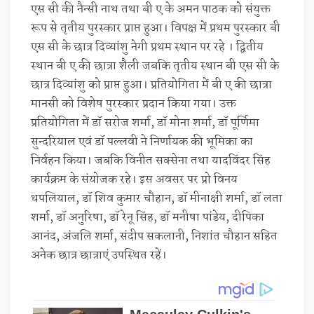
एस सी की नैन्सी नाथ तथा बी ए के अमन पाठक को संयुक्त
रूप से तृतीय पुरस्कार प्राप्त हुआ। विपक्ष में प्रथम पुरस्कार बी
एस सी के छात्र दिव्यांशु नेगी प्रथम स्थान पर रहे । द्वितीय
स्थान बी ए की छात्रा शैली जबकि तृतीय स्थान बी एस सी के
छात्र दिव्यांशु को प्राप्त हुआ। प्रतियोगिता में बी ए की छात्रा
मानसी को विशेष पुरस्कार प्रदान किया गया। उक्त
प्रतियोगिता में डॉ सरोज शर्मा, डॉ मोना शर्मा, डॉ पूर्णिमा
सुन्दरियाल एवं डॉ पल्लवी ने निर्णायक की भूमिका का
निर्वहन किया। जबकि विनीत सक्सेना तथा यादविंदर सिंह
कार्यक्रम के संयोजक रहे। इस अवसर पर प्रो विनय
थपलियाल, डॉ शिव कुमार चौहान, डॉ मीनाक्षी शर्मा, डॉ लता
शर्मा, डॉ अनुरिषा, डॉ रेनू सिंह, डॉ मनीषा पांडेय, दीपिका
आनंद, अंजलि शर्मा, संदीप सकलानी, निशांत चौहान सहित
अनेक छात्र छात्राएं उपस्थित रहें।