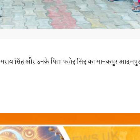
उमराव सिंह और उनके पिता फतेह सिंह का मानकपुर आदमपुर 