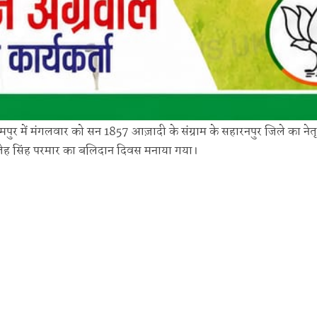
र में मंगलवार को सन 1857 आज़ादी के संग्राम के सहारनपुर जिले का नेतृ
फतेह सिंह परमार का बलिदान दिवस मनाया गया।