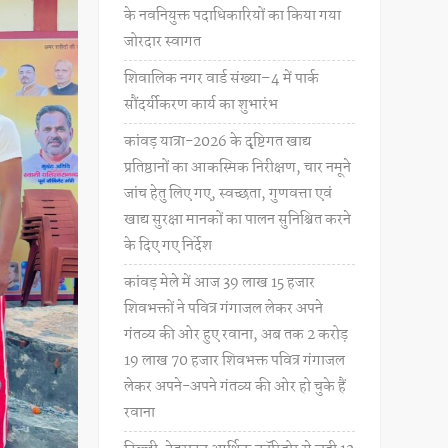
के नवनियुक्त पदाधिकारियों का किया गया
जोरदार स्वागत
शिवालिक नगर वार्ड संख्या–4 में पार्क
सौंदर्यीकरण कार्य का शुभारंभ
कांवड़ यात्रा-2026 के दृष्टिगत खाद्य
प्रतिष्ठानों का आकस्मिक निरीक्षण, चार नमूने
जांच हेतु लिए गए, स्वच्छता, गुणवत्ता एवं
खाद्य सुरक्षा मानकों का पालन सुनिश्चित करने
के दिए गए निर्देश
कांवड़ मेले में आज 39 लाख 15 हजार
शिवभक्तों ने पवित्र गंगाजल लेकर अपने
गंतव्य की ओर हुए रवाना, अब तक 2 करोड़
19 लाख 70 हजार शिवभक्त पवित्र गंगाजल
लेकर अपने-अपने गंतव्य की ओर हो चुके हैं
रवाना