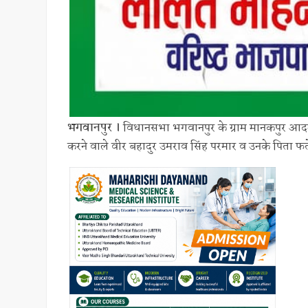
भगवानपुर ।
विधानसभा भगवानपुर के ग्राम मानकपुर आदमपु
करने वाले वीर बहादुर उमराव सिंह परमार व उनके पिता 