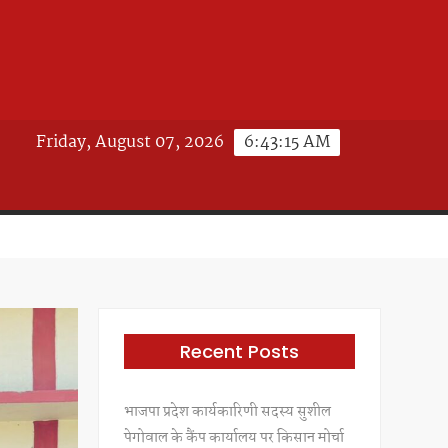
Friday, August 07, 2026
6:43:18 AM
Recent Posts
भाजपा प्रदेश कार्यकारिणी सदस्य सुशील
पेगोवाल के कैंप कार्यालय पर किसान मोर्चा