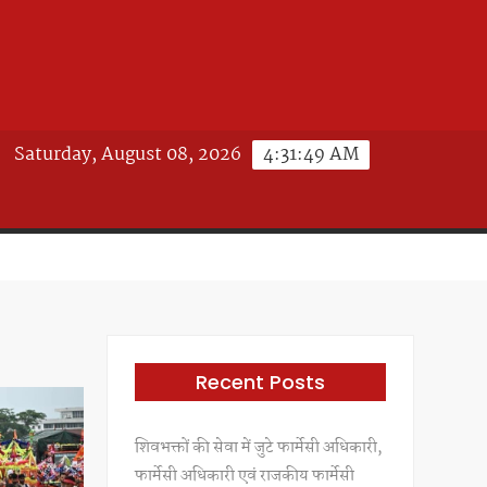
Saturday, August 08, 2026
4:31:50 AM
Recent Posts
शिवभक्तों की सेवा में जुटे फार्मेसी अधिकारी,
फार्मेसी अधिकारी एवं राजकीय फार्मेसी